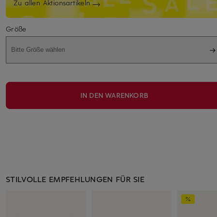
Zu allen Aktionsartikeln
Größe
Bitte Größe wählen
IN DEN WARENKORB
STILVOLLE EMPFEHLUNGEN FÜR SIE