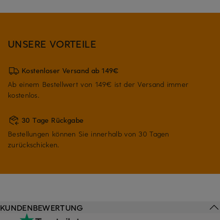
UNSERE VORTEILE
Kostenloser Versand ab 149€
Ab einem Bestellwert von 149€ ist der Versand immer
kostenlos.
30 Tage Rückgabe
Bestellungen können Sie innerhalb von 30 Tagen
zurückschicken.
KUNDENBEWERTUNG