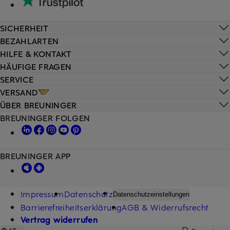
SICHERHEIT
BEZAHLARTEN
HILFE & KONTAKT
HÄUFIGE FRAGEN
SERVICE
VERSAND
ÜBER BREUNINGER
BREUNINGER FOLGEN
BREUNINGER APP
Impressum
Datenschutz
Datenschutzeinstellungen
Barrierefreiheitserklärung
AGB & Widerrufsrecht
Vertrag widerrufen