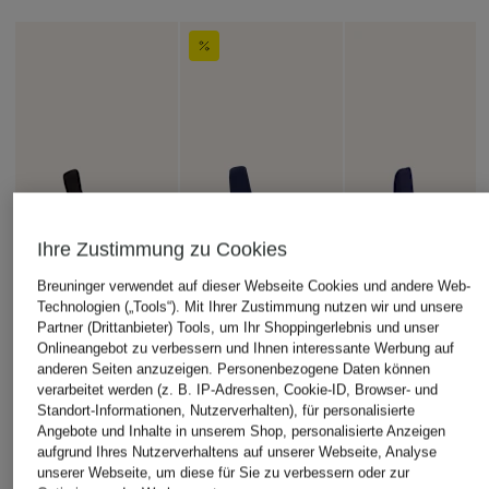
Ihre Zustimmung zu Cookies
Breuninger verwendet auf dieser Webseite Cookies und andere Web-
Technologien („Tools“). Mit Ihrer Zustimmung nutzen wir und unsere
Partner (Drittanbieter) Tools, um Ihr Shoppingerlebnis und unser
Onlineangebot zu verbessern und Ihnen interessante Werbung auf
anderen Seiten anzuzeigen. Personenbezogene Daten können
verarbeitet werden (z. B. IP-Adressen, Cookie-ID, Browser- und
Standort-Informationen, Nutzerverhalten), für personalisierte
Angebote und Inhalte in unserem Shop, personalisierte Anzeigen
aufgrund Ihres Nutzerverhaltens auf unserer Webseite, Analyse
unserer Webseite, um diese für Sie zu verbessern oder zur