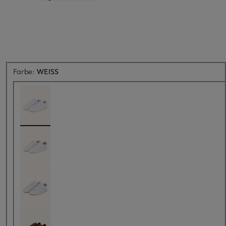
Farbe:
WEISS