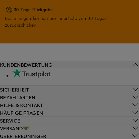
30 Tage Rückgabe
Bestellungen können Sie innerhalb von 30 Tagen
zurückschicken.
KUNDENBEWERTUNG
SICHERHEIT
BEZAHLARTEN
HILFE & KONTAKT
HÄUFIGE FRAGEN
SERVICE
VERSAND
ÜBER BREUNINGER