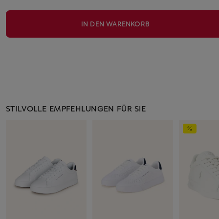
IN DEN WARENKORB
STILVOLLE EMPFEHLUNGEN FÜR SIE