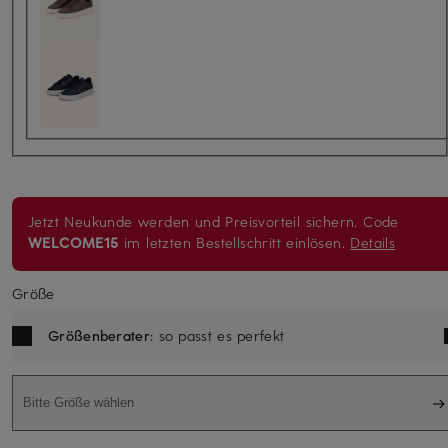
Jetzt Neukunde werden und Preisvorteil sichern. Code
WELCOME15
im letzten Bestellschritt einlösen.
Details
Größe
Größenberater
: so passt es perfekt
Bitte Größe wählen