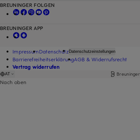
BREUNINGER FOLGEN
BREUNINGER APP
Impressum
Datenschutz
Datenschutzeinstellungen
Barrierefreiheitserklärung
AGB & Widerrufsrecht
Vertrag widerrufen
Breuninger
AT
Nach oben