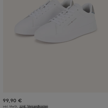
99,90 €
inkl. MwSt.,
zzgl. Versandkosten