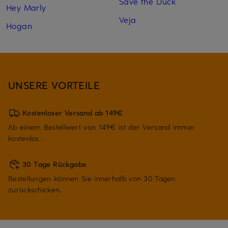
Save the Duck
Hey Marly
Veja
Hogan
UNSERE VORTEILE
Kostenloser Versand ab 149€
Ab einem Bestellwert von 149€ ist der Versand immer
kostenlos.
30 Tage Rückgabe
Bestellungen können Sie innerhalb von 30 Tagen
zurückschicken.