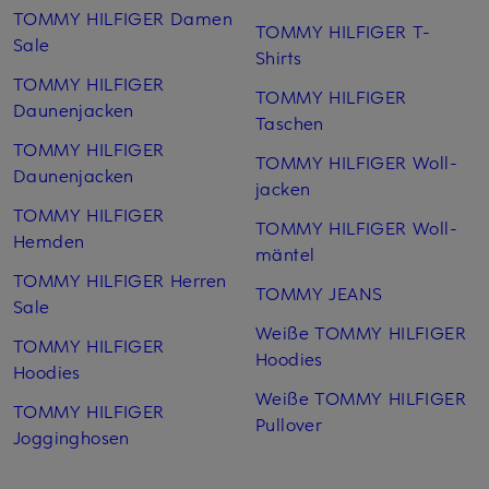
TOMMY HILFIGER Damen
TOMMY HILFIGER T-
Sale
Shirts
TOMMY HILFIGER
TOMMY HILFIGER
Daunenjacken
Taschen
TOMMY HILFIGER
TOMMY HILFIGER Woll­
Daunenjacken
jacken
TOMMY HILFIGER
TOMMY HILFIGER Woll­
Hemden
mäntel
TOMMY HILFIGER Herren
TOMMY JEANS
Sale
Weiße TOMMY HILFIGER
TOMMY HILFIGER
Hoodies
Hoodies
Weiße TOMMY HILFIGER
TOMMY HILFIGER
Pullover
Jogginghosen