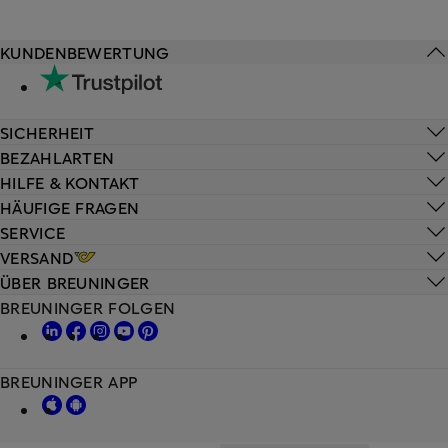
KUNDENBEWERTUNG
SICHERHEIT
BEZAHLARTEN
HILFE & KONTAKT
HÄUFIGE FRAGEN
SERVICE
VERSAND
ÜBER BREUNINGER
BREUNINGER FOLGEN
BREUNINGER APP