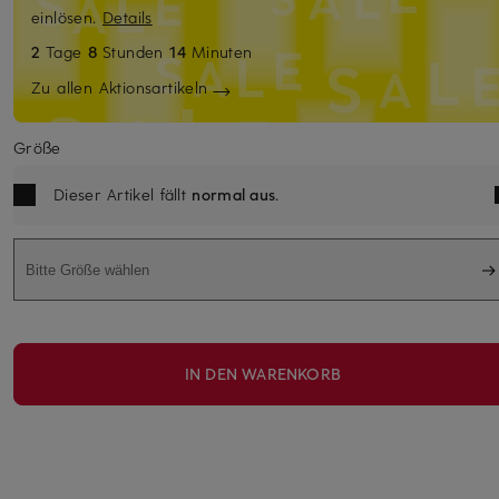
einlösen.
Details
2
Tage
8
Stunden
14
Minuten
Zu allen Aktionsartikeln
Größe
Dieser Artikel fällt
normal aus
.
Bitte Größe wählen
IN DEN WARENKORB