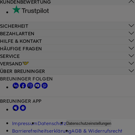
KUNDENBEWERTUNG
SICHERHEIT
BEZAHLARTEN
HILFE & KONTAKT
HÄUFIGE FRAGEN
SERVICE
VERSAND
ÜBER BREUNINGER
BREUNINGER FOLGEN
BREUNINGER APP
Impressum
Datenschutz
Datenschutzeinstellungen
Barrierefreiheitserklärung
AGB & Widerrufsrecht