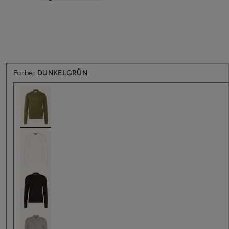
Farbe:
DUNKELGRÜN