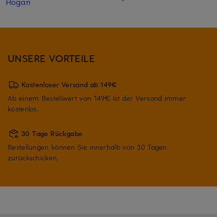
Hogan
UNSERE VORTEILE
Kostenloser Versand ab 149€
Ab einem Bestellwert von 149€ ist der Versand immer
kostenlos.
30 Tage Rückgabe
Bestellungen können Sie innerhalb von 30 Tagen
zurückschicken.