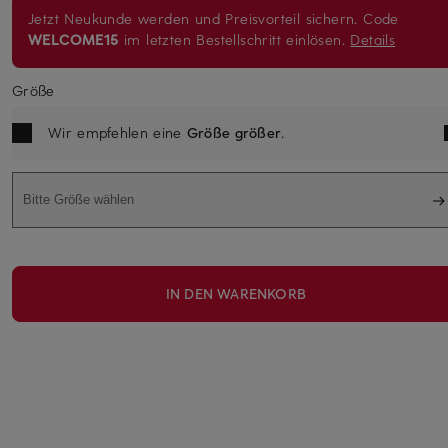
Jetzt Neukunde werden und Preisvorteil sichern. Code
WELCOME15
im letzten Bestellschritt einlösen.
Details
Größe
Wir empfehlen eine
Größe größer
.
Bitte Größe wählen
IN DEN WARENKORB