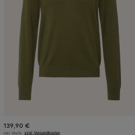
139,90 €
inkl. MwSt.,
zzgl. Versandkosten