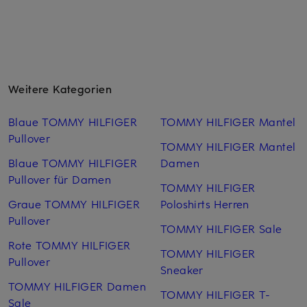
Weitere Kategorien
Blaue TOMMY HILFIGER
TOMMY HILFIGER Mantel
Pullover
TOMMY HILFIGER Mantel
Blaue TOMMY HILFIGER
Damen
Pullover für Damen
TOMMY HILFIGER
Graue TOMMY HILFIGER
Poloshirts Herren
Pullover
TOMMY HILFIGER Sale
Rote TOMMY HILFIGER
TOMMY HILFIGER
Pullover
Sneaker
TOMMY HILFIGER Damen
TOMMY HILFIGER T-
Sale