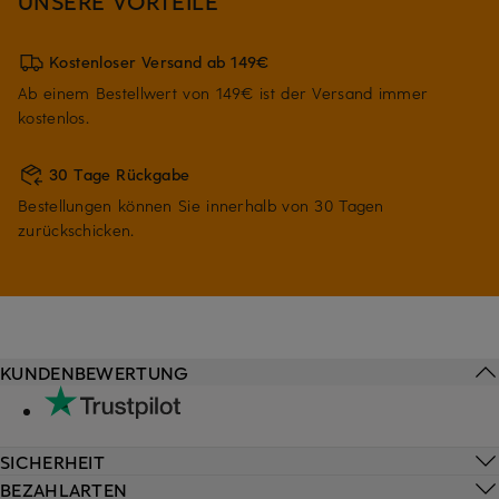
UNSERE VORTEILE
Kostenloser Versand ab 149€
Ab einem Bestellwert von 149€ ist der Versand immer
kostenlos.
30 Tage Rückgabe
Bestellungen können Sie innerhalb von 30 Tagen
zurückschicken.
KUNDENBEWERTUNG
SICHERHEIT
BEZAHLARTEN