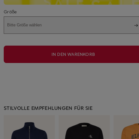
Größe
Bitte Größe wählen
IN DEN WARENKORB
STILVOLLE EMPFEHLUNGEN FÜR SIE