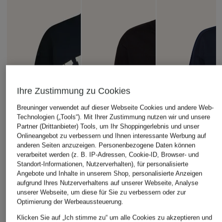
Ihre Zustimmung zu Cookies
Breuninger verwendet auf dieser Webseite Cookies und andere Web-
Technologien („Tools“). Mit Ihrer Zustimmung nutzen wir und unsere
Partner (Drittanbieter) Tools, um Ihr Shoppingerlebnis und unser
Onlineangebot zu verbessern und Ihnen interessante Werbung auf
anderen Seiten anzuzeigen. Personenbezogene Daten können
verarbeitet werden (z. B. IP-Adressen, Cookie-ID, Browser- und
Standort-Informationen, Nutzerverhalten), für personalisierte
Angebote und Inhalte in unserem Shop, personalisierte Anzeigen
aufgrund Ihres Nutzerverhaltens auf unserer Webseite, Analyse
unserer Webseite, um diese für Sie zu verbessern oder zur
Optimierung der Werbeaussteuerung.
Klicken Sie auf „Ich stimme zu“ um alle Cookies zu akzeptieren und