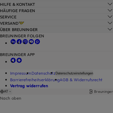
HILFE & KONTAKT
HÄUFIGE FRAGEN
SERVICE
VERSAND
ÜBER BREUNINGER
BREUNINGER FOLGEN
BREUNINGER APP
Impressum
Datenschutz
Datenschutzeinstellungen
Barrierefreiheitserklärung
AGB & Widerrufsrecht
Vertrag widerrufen
Breuninger
AT
Nach oben