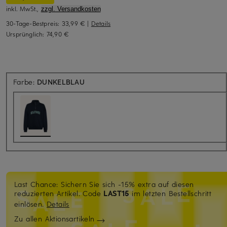
inkl. MwSt.,
zzgl. Versandkosten
30-Tage-Bestpreis:
33,99 €
|
Details
Ursprünglich:
74,90 €
Farbe:
DUNKELBLAU
Last Chance: Sichern Sie sich -15% extra auf diesen
reduzierten Artikel. Code
LAST15
im letzten Bestellschritt
einlösen.
Details
Zu allen Aktionsartikeln