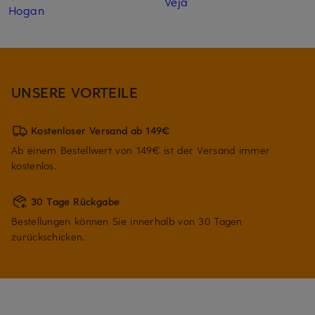
Veja
Hogan
UNSERE VORTEILE
Kostenloser Versand ab 149€
Ab einem Bestellwert von 149€ ist der Versand immer
kostenlos.
30 Tage Rückgabe
Bestellungen können Sie innerhalb von 30 Tagen
zurückschicken.