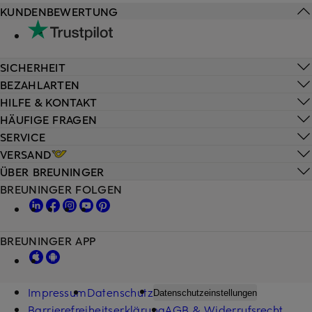
KUNDENBEWERTUNG
SICHERHEIT
BEZAHLARTEN
HILFE & KONTAKT
HÄUFIGE FRAGEN
SERVICE
VERSAND
ÜBER BREUNINGER
BREUNINGER FOLGEN
BREUNINGER APP
Impressum
Datenschutz
Datenschutzeinstellungen
Barrierefreiheitserklärung
AGB & Widerrufsrecht