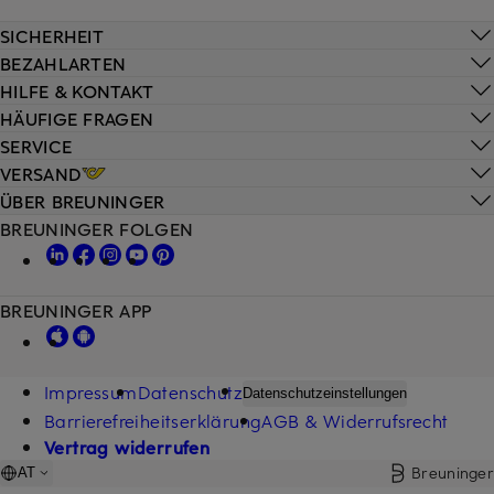
SICHERHEIT
BEZAHLARTEN
HILFE & KONTAKT
HÄUFIGE FRAGEN
SERVICE
VERSAND
ÜBER BREUNINGER
BREUNINGER FOLGEN
BREUNINGER APP
Impressum
Datenschutz
Datenschutzeinstellungen
Barrierefreiheitserklärung
AGB & Widerrufsrecht
Vertrag widerrufen
Breuninger
AT