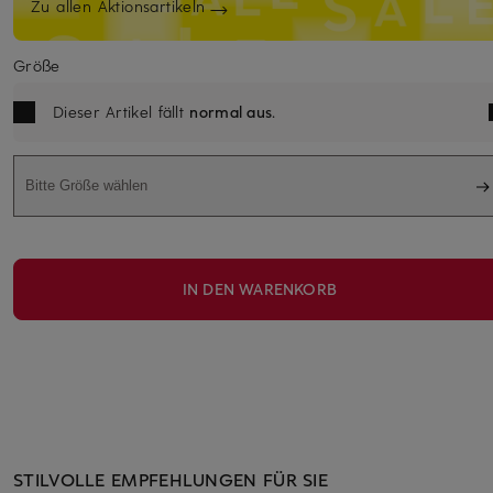
Zu allen Aktionsartikeln
Größe
Dieser Artikel fällt
normal aus
.
Bitte Größe wählen
IN DEN WARENKORB
STILVOLLE EMPFEHLUNGEN FÜR SIE