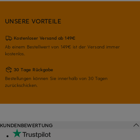
UNSERE VORTEILE
Kostenloser Versand ab 149€
Ab einem Bestellwert von 149€ ist der Versand immer
kostenlos.
30 Tage Rückgabe
Bestellungen können Sie innerhalb von 30 Tagen
zurückschicken.
KUNDENBEWERTUNG