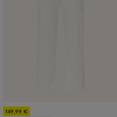
149,99 €