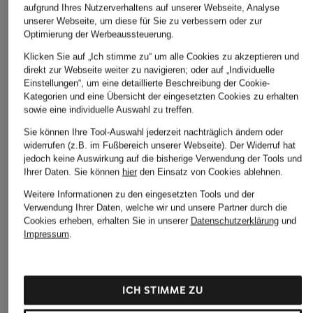
aufgrund Ihres Nutzerverhaltens auf unserer Webseite, Analyse
unserer Webseite, um diese für Sie zu verbessern oder zur
Optimierung der Werbeaussteuerung.
Klicken Sie auf „Ich stimme zu“ um alle Cookies zu akzeptieren und
direkt zur Webseite weiter zu navigieren; oder auf „Individuelle
Einstellungen“, um eine detaillierte Beschreibung der Cookie-
Kategorien und eine Übersicht der eingesetzten Cookies zu erhalten
sowie eine individuelle Auswahl zu treffen.
Sie können Ihre Tool-Auswahl jederzeit nachträglich ändern oder
widerrufen (z.B. im Fußbereich unserer Webseite). Der Widerruf hat
jedoch keine Auswirkung auf die bisherige Verwendung der Tools und
Ihrer Daten.
Sie können
hier
den Einsatz von Cookies ablehnen.
Weitere Informationen zu den eingesetzten Tools und der
Verwendung Ihrer Daten, welche wir und unsere Partner durch die
Cookies erheben, erhalten Sie in unserer
Datenschutzerklärung
und
Impressum
.
ICH STIMME ZU