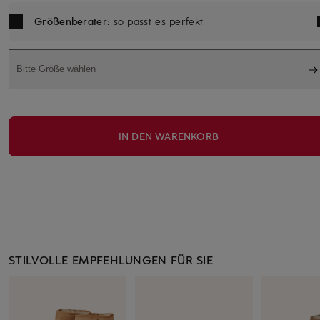
Größenberater
: so passt es perfekt
Bitte Größe wählen
IN DEN WARENKORB
STILVOLLE EMPFEHLUNGEN FÜR SIE