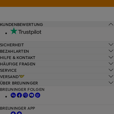
KUNDENBEWERTUNG
SICHERHEIT
BEZAHLARTEN
HILFE & KONTAKT
HÄUFIGE FRAGEN
SERVICE
VERSAND
ÜBER BREUNINGER
BREUNINGER FOLGEN
BREUNINGER APP