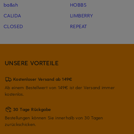
ba&sh
HOBBS
CALIDA
LIMBERRY
CLOSED
REPEAT
UNSERE VORTEILE
Kostenloser Versand ab 149€
Ab einem Bestellwert von 149€ ist der Versand immer
kostenlos.
30 Tage Rückgabe
Bestellungen können Sie innerhalb von 30 Tagen
zurückschicken.