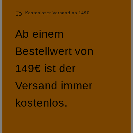
Kostenloser Versand ab 149€
Ab einem
Bestellwert von
149€ ist der
Versand immer
kostenlos.