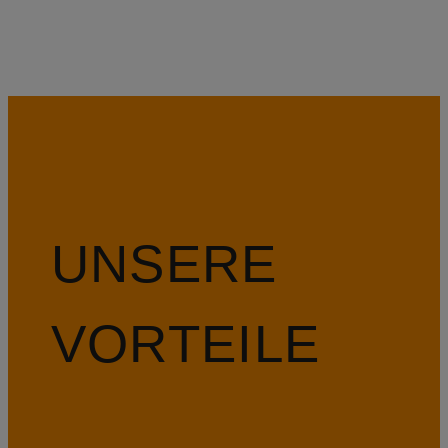
UNSERE
VORTEILE