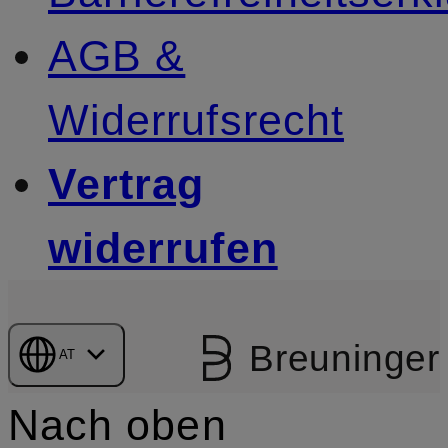
AGB &
Widerrufsrecht
Vertrag
widerrufen
Breuninger
AT
Nach oben