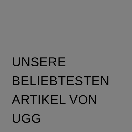
UNSERE
BELIEBTESTEN
ARTIKEL VON
UGG