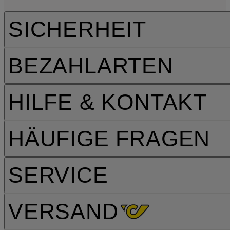
SICHERHEIT
BEZAHLARTEN
HILFE & KONTAKT
HÄUFIGE FRAGEN
SERVICE
VERSAND