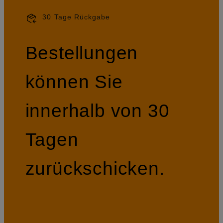
30 Tage Rückgabe
Bestellungen
können Sie
innerhalb von 30
Tagen
zurückschicken.