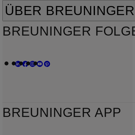
ÜBER BREUNINGER
BREUNINGER FOLG
BREUNINGER APP