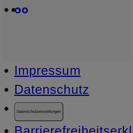
Impressum
Datenschutz
Datenschutzeinstellungen
Barrierefreiheitserk