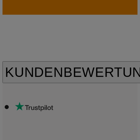
KUNDENBEWERTU