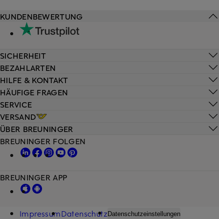
KUNDENBEWERTUNG
SICHERHEIT
BEZAHLARTEN
HILFE & KONTAKT
HÄUFIGE FRAGEN
SERVICE
VERSAND
ÜBER BREUNINGER
BREUNINGER FOLGEN
BREUNINGER APP
Impressum
Datenschutz
Datenschutzeinstellungen