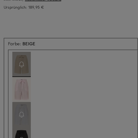
Ursprünglich:
189,95 €
Aktuell nicht verfügbar
Farbe:
BEIGE