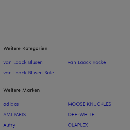
Weitere Kategorien
van Laack Blusen
van Laack Röcke
van Laack Blusen Sale
Weitere Marken
adidas
MOOSE KNUCKLES
AMI PARIS
OFF-WHITE
Autry
OLAPLEX