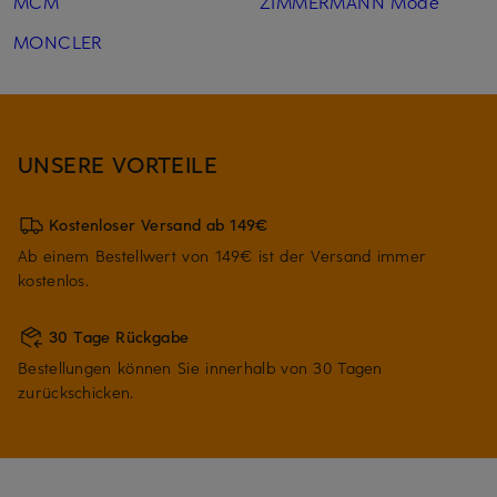
MCM
ZIMMERMANN Mode
MONCLER
UNSERE VORTEILE
Kostenloser Versand ab 149€
Ab einem Bestellwert von 149€ ist der Versand immer
kostenlos.
30 Tage Rückgabe
Bestellungen können Sie innerhalb von 30 Tagen
zurückschicken.