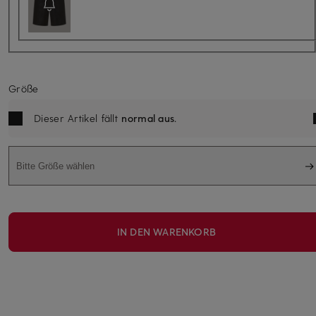
Größe
Dieser Artikel fällt
normal aus
.
Bitte Größe wählen
IN DEN WARENKORB