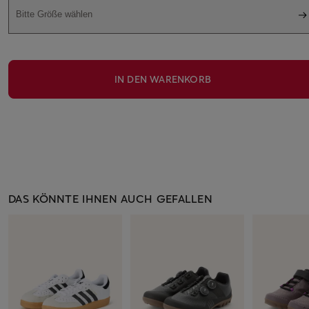
Bitte Größe wählen
IN DEN WARENKORB
DAS KÖNNTE IHNEN AUCH GEFALLEN