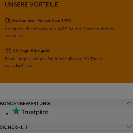
UNSERE VORTEILE
Kostenloser Versand ab 149€
Ab einem Bestellwert von 149€ ist der Versand immer
kostenlos.
30 Tage Rückgabe
Bestellungen können Sie innerhalb von 30 Tagen
zurückschicken.
KUNDENBEWERTUNG
SICHERHEIT