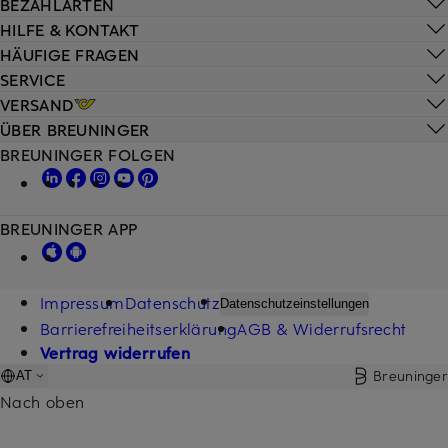
BEZAHLARTEN
HILFE & KONTAKT
HÄUFIGE FRAGEN
SERVICE
VERSAND
ÜBER BREUNINGER
BREUNINGER FOLGEN
BREUNINGER APP
Impressum
Datenschutz
Datenschutzeinstellungen
Barrierefreiheitserklärung
AGB & Widerrufsrecht
Vertrag widerrufen
Breuninger
AT
Nach oben