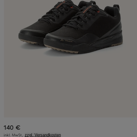
140 €
inkl. MwSt.,
zzgl. Versandkosten