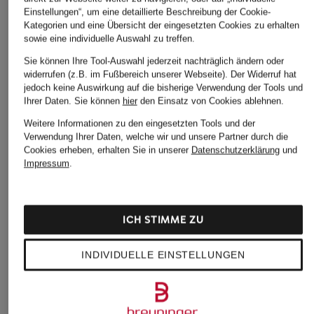
Einstellungen“, um eine detaillierte Beschreibung der Cookie-
Kategorien und eine Übersicht der eingesetzten Cookies zu erhalten
sowie eine individuelle Auswahl zu treffen.
Sie können Ihre Tool-Auswahl jederzeit nachträglich ändern oder
widerrufen (z.B. im Fußbereich unserer Webseite). Der Widerruf hat
jedoch keine Auswirkung auf die bisherige Verwendung der Tools und
Ihrer Daten.
Sie können
hier
den Einsatz von Cookies ablehnen.
Weitere Informationen zu den eingesetzten Tools und der
Verwendung Ihrer Daten, welche wir und unsere Partner durch die
Cookies erheben, erhalten Sie in unserer
Datenschutzerklärung
und
Impressum
.
ICH STIMME ZU
INDIVIDUELLE EINSTELLUNGEN