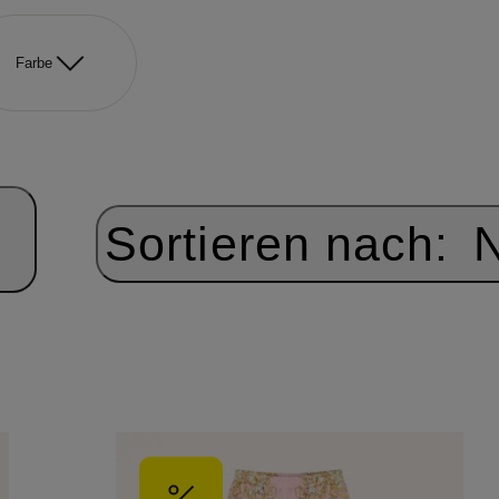
Farbe
Sortieren nach:
N