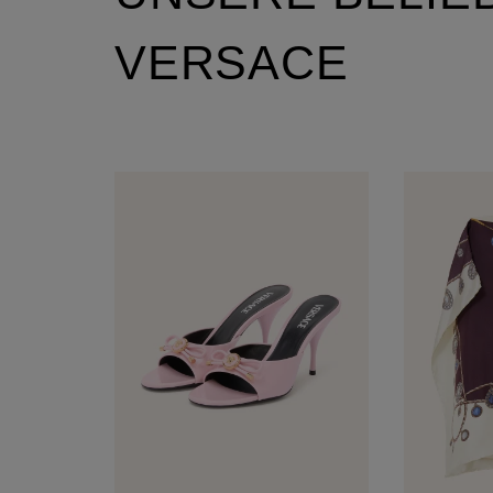
VERSACE