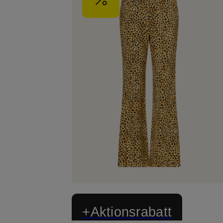
+Aktionsrabatt