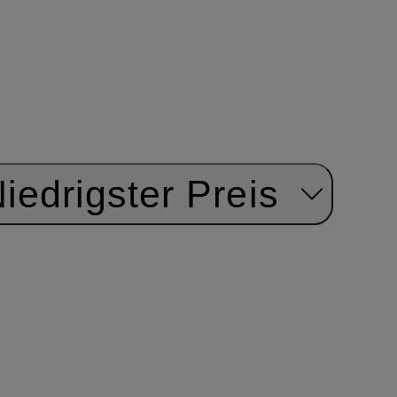
iedrigster Preis