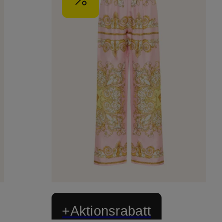
+Aktionsrabatt