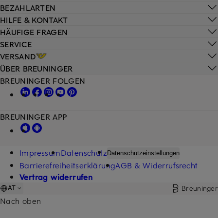
BEZAHLARTEN
HILFE & KONTAKT
HÄUFIGE FRAGEN
SERVICE
VERSAND
ÜBER BREUNINGER
BREUNINGER FOLGEN
BREUNINGER APP
Impressum
Datenschutz
Datenschutzeinstellungen
Barrierefreiheitserklärung
AGB & Widerrufsrecht
Vertrag widerrufen
Breuninger
AT
Nach oben