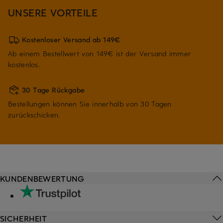
UNSERE VORTEILE
Kostenloser Versand ab 149€
Ab einem Bestellwert von 149€ ist der Versand immer
kostenlos.
30 Tage Rückgabe
Bestellungen können Sie innerhalb von 30 Tagen
zurückschicken.
KUNDENBEWERTUNG
SICHERHEIT