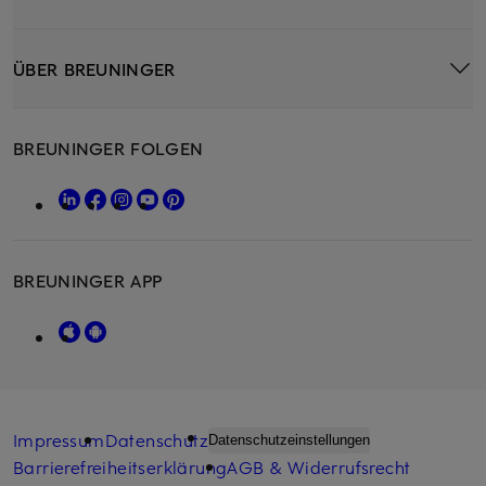
ÜBER BREUNINGER
BREUNINGER FOLGEN
BREUNINGER APP
Impressum
Datenschutz
Datenschutzeinstellungen
Barrierefreiheitserklärung
AGB & Widerrufsrecht