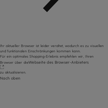
Ihr aktueller Browser ist leider veraltet, wodurch es zu visuellen
und funktionalen Einschränkungen kommen kann.
Für ein optimales Shopping-Erlebnis empfehlen wir, Ihren
Webseite des Browser-Anbieters
Browser über die
zu aktualisieren.
Nach oben