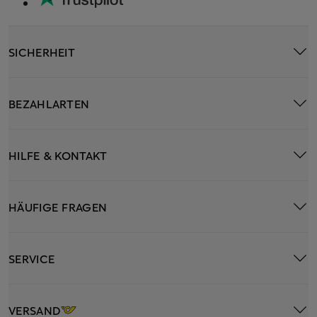
SICHERHEIT
BEZAHLARTEN
HILFE & KONTAKT
HÄUFIGE FRAGEN
SERVICE
VERSAND