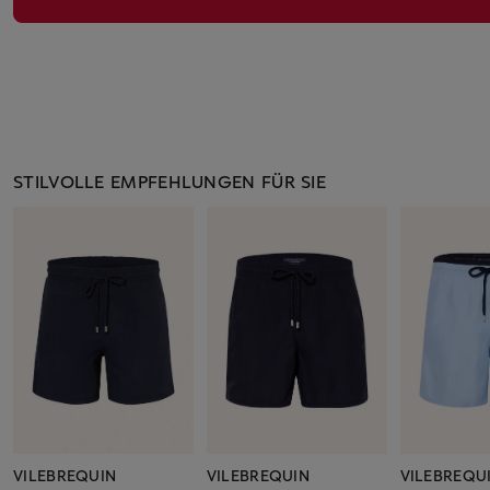
STILVOLLE EMPFEHLUNGEN FÜR SIE
VILEBREQUIN
VILEBREQUIN
VILEBREQU