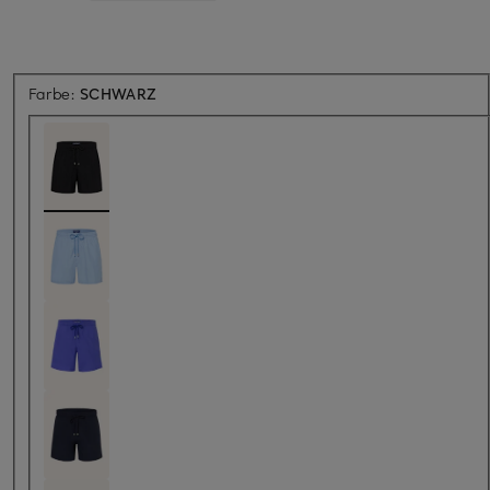
Farbe:
SCHWARZ