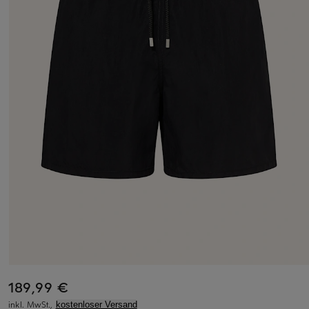
189,99 €
inkl. MwSt.,
kostenloser Versand