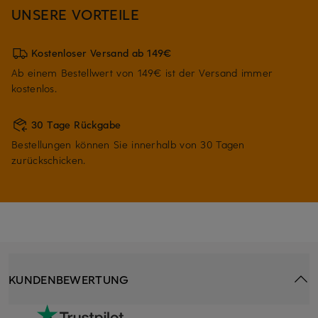
UNSERE VORTEILE
Kostenloser Versand ab 149€
Ab einem Bestellwert von 149€ ist der Versand immer
kostenlos.
30 Tage Rückgabe
Bestellungen können Sie innerhalb von 30 Tagen
zurückschicken.
KUNDENBEWERTUNG