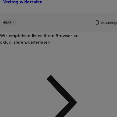
Vertrag widerrufen
Breuning
AT
Wir empfehlen Ihnen Ihren Browser zu
aktualisieren.
weiterlesen