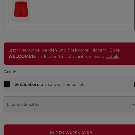
Jetzt Neukunde werden und Preisvorteil sichern. Code
WELCOME15
im letzten Bestellschritt einlösen.
Details
Größe
Größenberater
: so passt es perfekt
Bitte Größe wählen
IN DEN WARENKORB