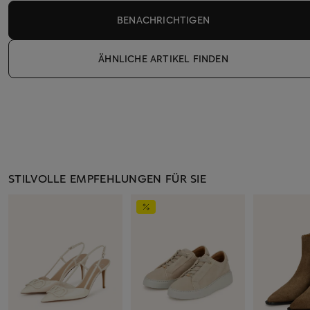
BENACHRICHTIGEN
ÄHNLICHE ARTIKEL FINDEN
STILVOLLE EMPFEHLUNGEN FÜR SIE