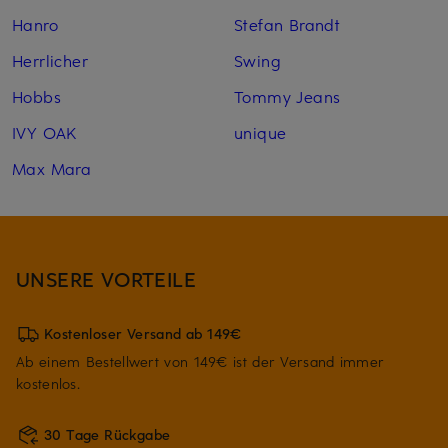
Hanro
Stefan Brandt
Herrlicher
Swing
Hobbs
Tommy Jeans
IVY OAK
unique
Max Mara
UNSERE VORTEILE
Kostenloser Versand ab 149€
Ab einem Bestellwert von 149€ ist der Versand immer
kostenlos.
30 Tage Rückgabe