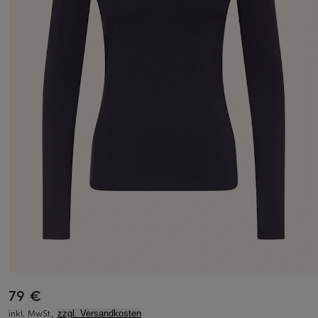
79 €
inkl. MwSt.,
zzgl. Versandkosten