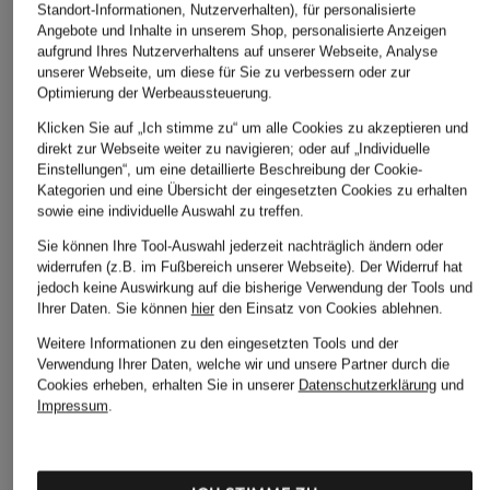
Standort-Informationen, Nutzerverhalten), für personalisierte
Angebote und Inhalte in unserem Shop, personalisierte Anzeigen
aufgrund Ihres Nutzerverhaltens auf unserer Webseite, Analyse
unserer Webseite, um diese für Sie zu verbessern oder zur
Optimierung der Werbeaussteuerung.
Klicken Sie auf „Ich stimme zu“ um alle Cookies zu akzeptieren und
direkt zur Webseite weiter zu navigieren; oder auf „Individuelle
Einstellungen“, um eine detaillierte Beschreibung der Cookie-
Kategorien und eine Übersicht der eingesetzten Cookies zu erhalten
sowie eine individuelle Auswahl zu treffen.
Sie können Ihre Tool-Auswahl jederzeit nachträglich ändern oder
widerrufen (z.B. im Fußbereich unserer Webseite). Der Widerruf hat
jedoch keine Auswirkung auf die bisherige Verwendung der Tools und
Ihrer Daten.
Sie können
hier
den Einsatz von Cookies ablehnen.
Weitere Informationen zu den eingesetzten Tools und der
Verwendung Ihrer Daten, welche wir und unsere Partner durch die
Cookies erheben, erhalten Sie in unserer
Datenschutzerklärung
und
Impressum
.