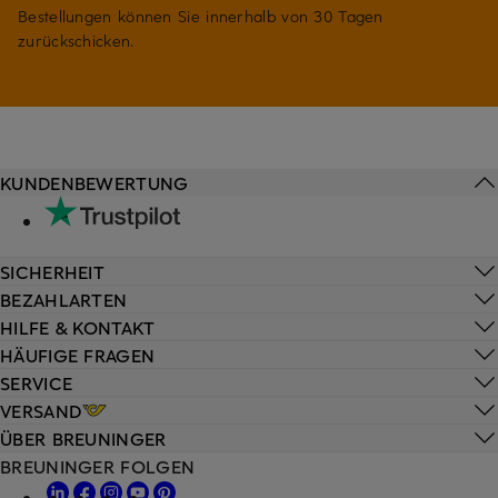
Bestellungen können Sie innerhalb von 30 Tagen
zurückschicken.
KUNDENBEWERTUNG
SICHERHEIT
BEZAHLARTEN
HILFE & KONTAKT
HÄUFIGE FRAGEN
SERVICE
VERSAND
ÜBER BREUNINGER
BREUNINGER FOLGEN