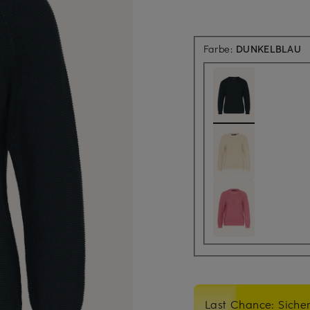
Farbe:
DUNKELBLAU
Last Chance: Sicher