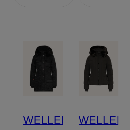
WELLENSTEYN
WELLEN