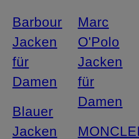
Barbour
Marc
Jacken
O'Polo
für
Jacken
Damen
für
Damen
Blauer
Jacken
MONCLE