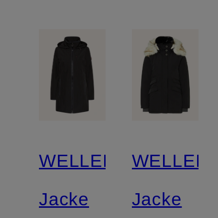
WELLENSTEYN
WELLEN
Jacke
Jacke