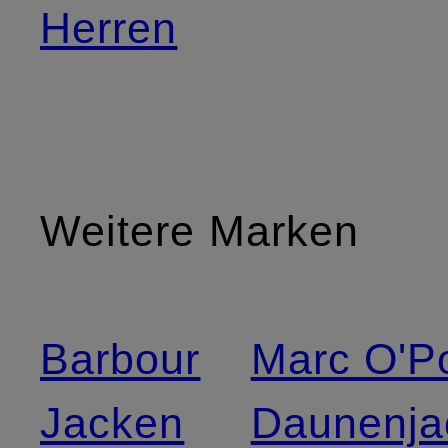
Herren
Weitere Marken
Barbour
Marc O'P
Jacken
Daunenja