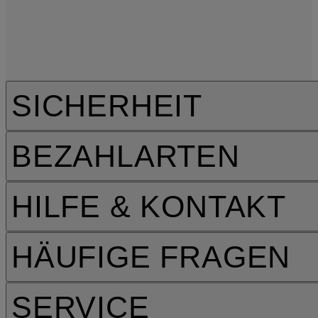
SICHERHEIT
BEZAHLARTEN
HILFE & KONTAKT
HÄUFIGE FRAGEN
SERVICE