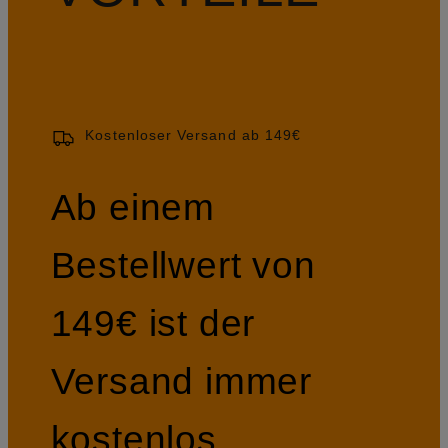
Kostenloser Versand ab 149€
Ab einem
Bestellwert von
149€ ist der
Versand immer
kostenlos.