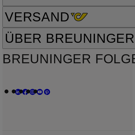
VERSAND
ÜBER BREUNINGER
BREUNINGER FOLG