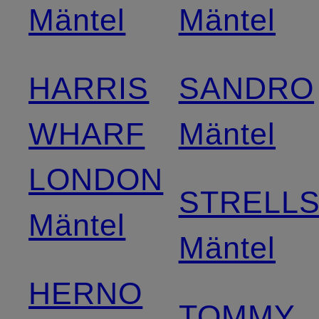
Mäntel
Mäntel
HARRIS
SANDRO
WHARF
Mäntel
LONDON
STRELL
Mäntel
Mäntel
HERNO
TOMMY