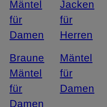
Mäntel
Jacken
für
für
Damen
Herren
Braune
Mäntel
Mäntel
für
für
Damen
Damen