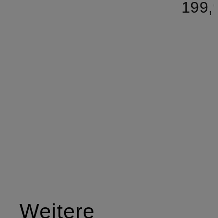
199,
Weitere