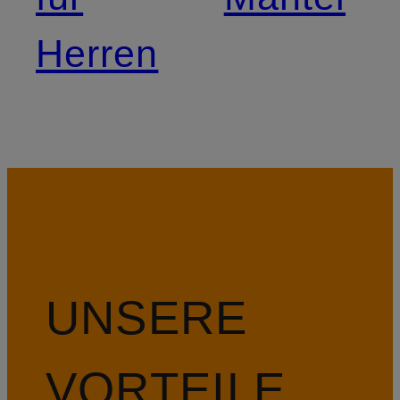
Herren
UNSERE
VORTEILE