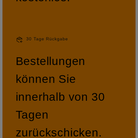
30 Tage Rückgabe
Bestellungen
können Sie
innerhalb von 30
Tagen
zurückschicken.