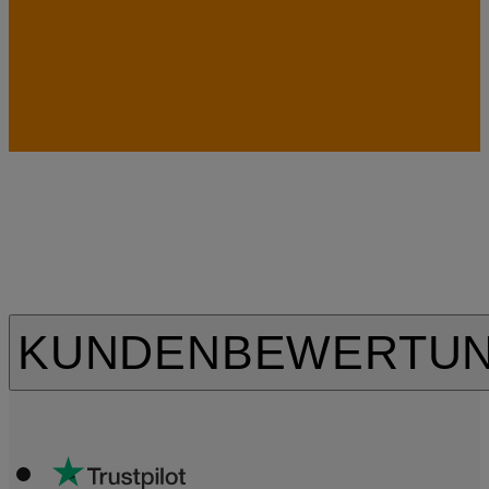
KUNDENBEWERTU