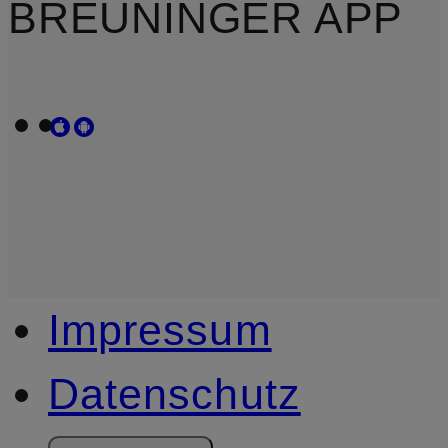
BREUNINGER APP
Impressum
Datenschutz