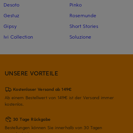
Desoto
Pinko
Gestuz
Rosemunde
Gipsy
Short Stories
Ivi Collection
Soluzione
UNSERE VORTEILE
Kostenloser Versand ab 149€
Ab einem Bestellwert von 149€ ist der Versand immer
kostenlos.
30 Tage Rückgabe
Bestellungen können Sie innerhalb von 30 Tagen