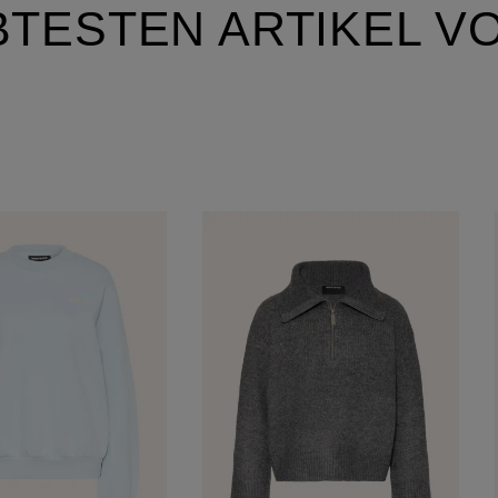
BTESTEN ARTIKEL V