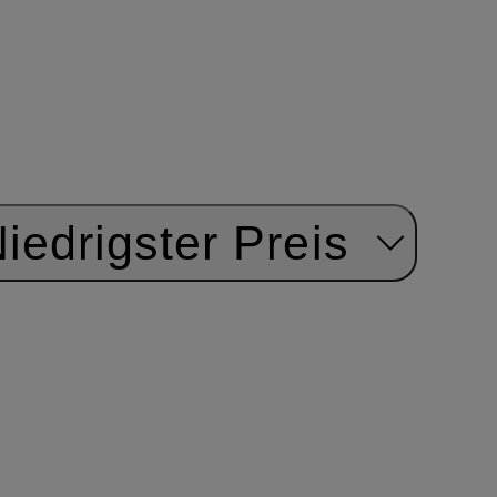
iedrigster Preis