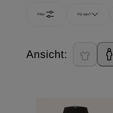
Filter
Für wen?
Ansicht: