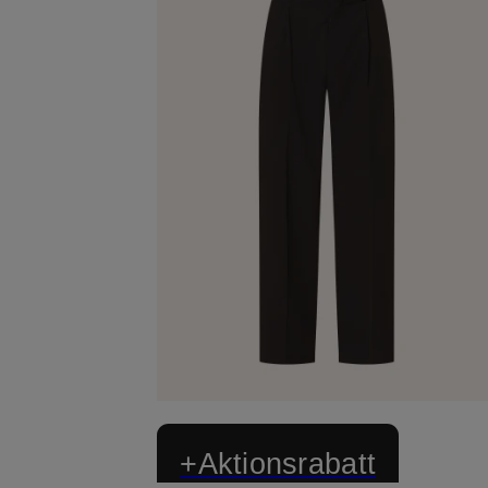
+Aktionsrabatt