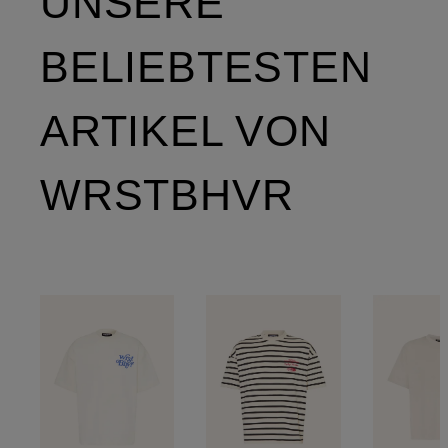
UNSERE
BELIEBTESTEN
ARTIKEL VON
WRSTBHVR