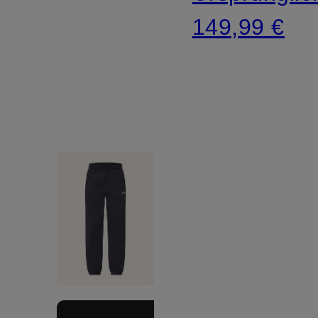
149,99 €