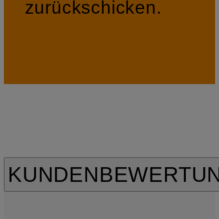
zurückschicken.
KUNDENBEWERTU