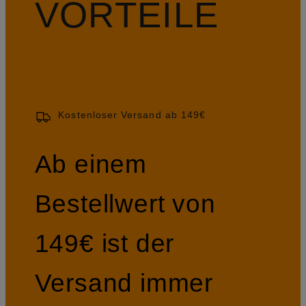
VORTEILE
Kostenloser Versand ab 149€
Ab einem
Bestellwert von
149€ ist der
Versand immer