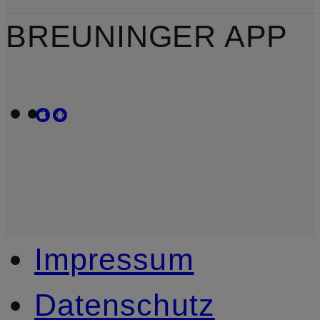
BREUNINGER APP
Impressum
Datenschutz