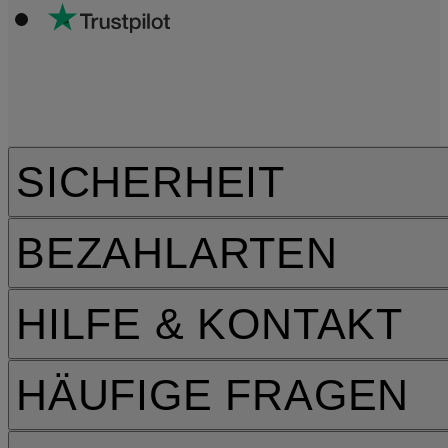
SICHERHEIT
BEZAHLARTEN
HILFE & KONTAKT
HÄUFIGE FRAGEN