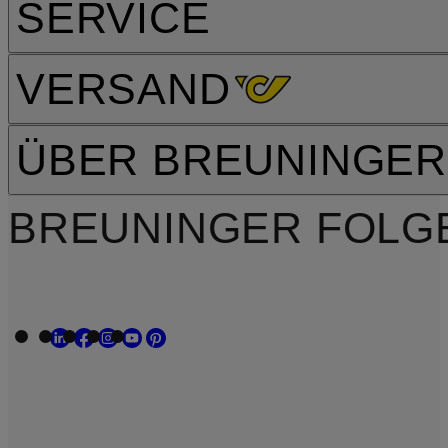
SERVICE
VERSAND
ÜBER BREUNINGER
BREUNINGER FOLG