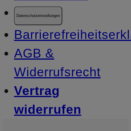
Datenschutzeinstellungen
Barrierefreiheitserk
AGB &
Widerrufsrecht
Vertrag
widerrufen