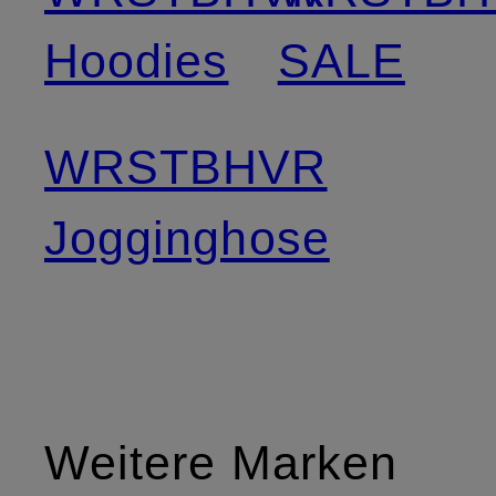
Hoodies
SALE
WRSTBHVR
Jogginghose
Weitere Marken