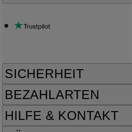
SICHERHEIT
BEZAHLARTEN
HILFE & KONTAKT