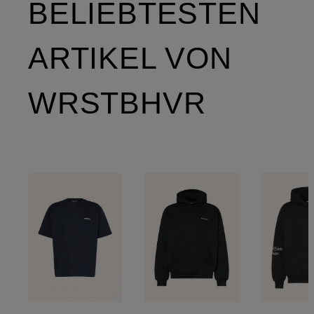
BELIEBTESTEN
ARTIKEL VON
WRSTBHVR