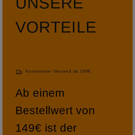
UNSERE
VORTEILE
Kostenloser Versand ab 149€
Ab einem
Bestellwert von
149€ ist der