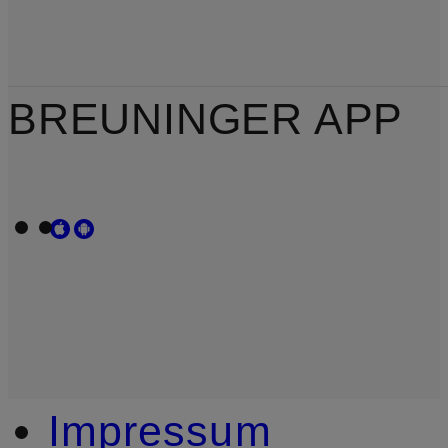
BREUNINGER APP
Impressum