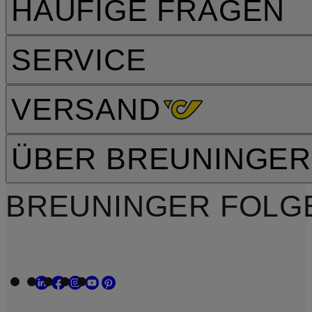
HÄUFIGE FRAGEN
SERVICE
VERSAND
ÜBER BREUNINGER
BREUNINGER FOLG