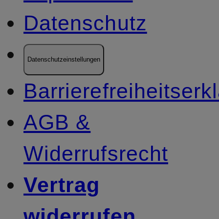
Datenschutz
Datenschutzeinstellungen
Barrierefreiheitserk
AGB &
Widerrufsrecht
Vertrag
widerrufen