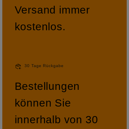
Versand immer
kostenlos.
30 Tage Rückgabe
Bestellungen
können Sie
innerhalb von 30