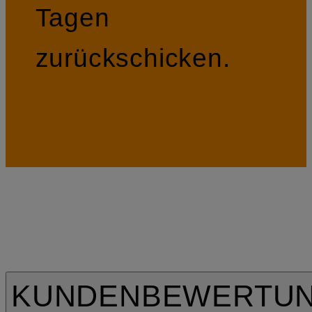
Tagen
zurückschicken.
KUNDENBEWERTU