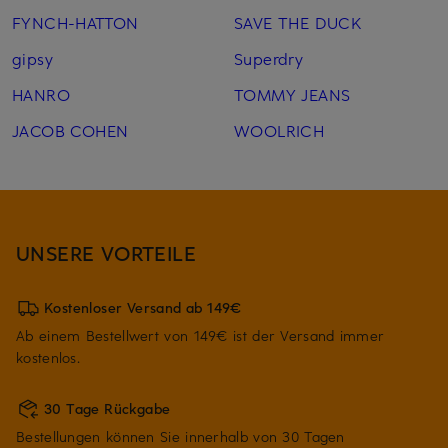
FYNCH-HATTON
SAVE THE DUCK
gipsy
Superdry
HANRO
TOMMY JEANS
JACOB COHEN
WOOLRICH
UNSERE VORTEILE
Kostenloser Versand ab 149€
Ab einem Bestellwert von 149€ ist der Versand immer
kostenlos.
30 Tage Rückgabe
Bestellungen können Sie innerhalb von 30 Tagen