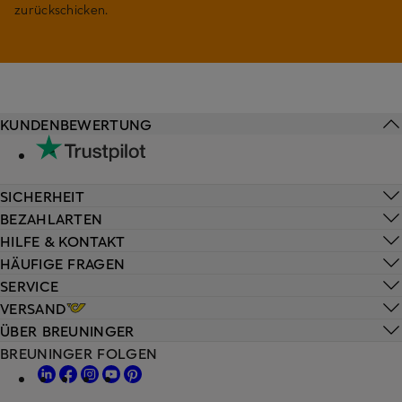
zurückschicken.
KUNDENBEWERTUNG
SICHERHEIT
BEZAHLARTEN
HILFE & KONTAKT
HÄUFIGE FRAGEN
SERVICE
VERSAND
ÜBER BREUNINGER
BREUNINGER FOLGEN