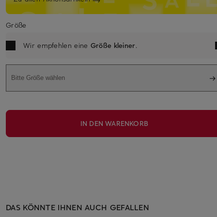
Größe
Wir empfehlen eine
Größe kleiner
.
Bitte Größe wählen
IN DEN WARENKORB
DAS KÖNNTE IHNEN AUCH GEFALLEN