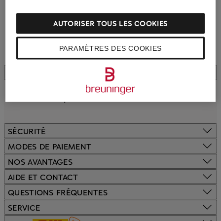
AUTORISER TOUS LES COOKIES
PARAMÈTRES DES COOKIES
AVIS CLIENTÈLE
SÉCURITÉ
MODES DE PAIEMENT
NOS AVANTAGES
AIDE ET CONTACT
QUESTIONS FRÉQUENTES
SERVICE