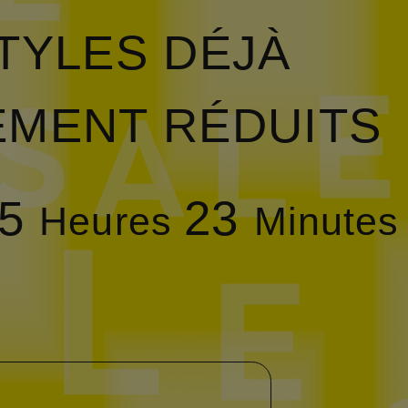
TYLES DÉJÀ
EMENT RÉDUITS
5
23
Heures
Minutes