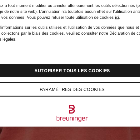
z à tout moment modifier ou annuler ultérieurement les outils sélectionnés (p
e de notre site web). L'annulation n'a toutefois aucun effet sur l'utilisation ant
de vos données.
Vous pouvez refuser toute utilisation de cookies
ici
.
'informations sur les outils utilisés et l'utilisation de vos données que nous et
 collectons par le biais des cookies, veuillez consulter notre
Déclaration de co
 légales
.
AUTORISER TOUS LES COOKIES
PARAMÈTRES DES COOKIES