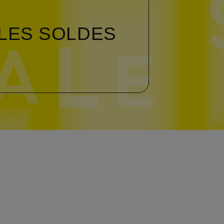
 LES SOLDES