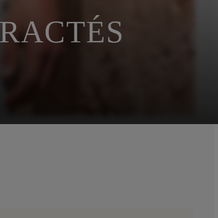
TRACTÉS