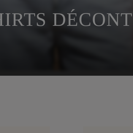
HIRTS DÉCON