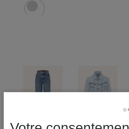
Votre consentemen