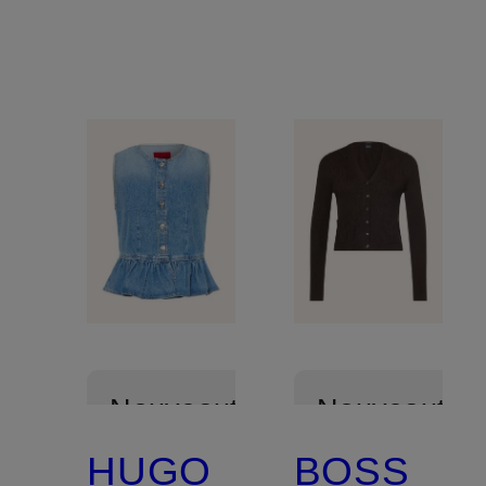
Nouveautés
Nouveautés
HUGO
BOSS