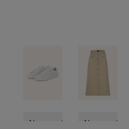
Nouveautés
Nouveautés