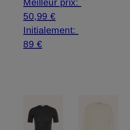
Meilleur prix:
50,99 €
Initialement:
89 €