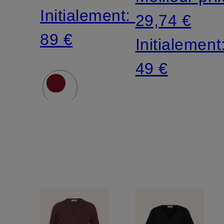
Initialement:
29,74 €
89 €
Initialement
49 €