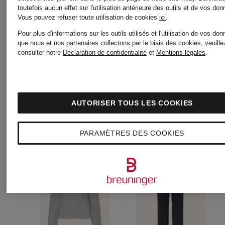
toutefois aucun effet sur l'utilisation antérieure des outils et de vos do
75,65 €
Vous pouvez refuser toute utilisation de cookies
ici
.
Initialement:
Pour plus d'informations sur les outils utilisés et l'utilisation de vos do
que nous et nos partenaires collectons par le biais des cookies, veuille
consulter notre
Déclaration de confidentialité
et
Mentions légales
.
89 €
AUTORISER TOUS LES COOKIES
PARAMÈTRES DES COOKIES