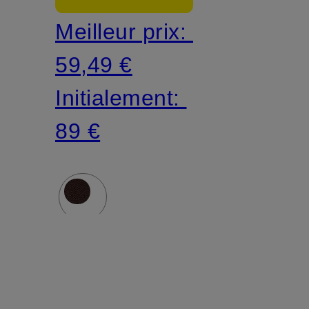
Meilleur prix:
59,49 €
Initialement:
89 €