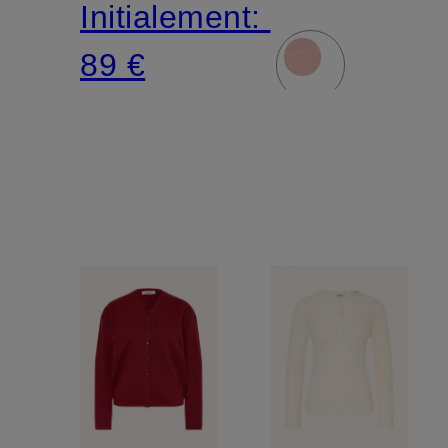
Initialement:
89 €