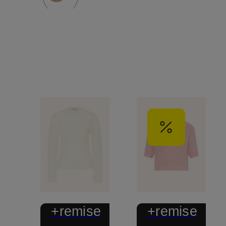
+remise
+remise