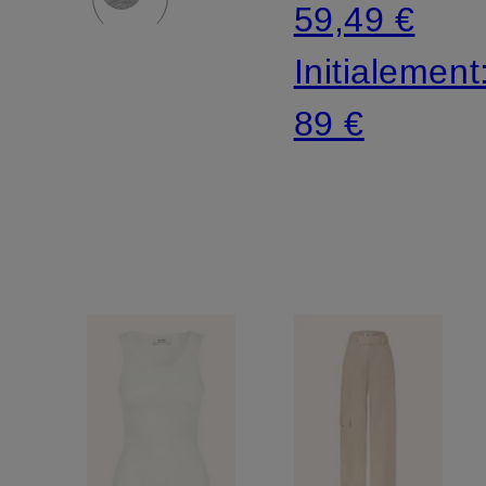
59,49 €
Initialement
89 €