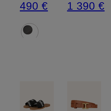
490 €
1 390 €