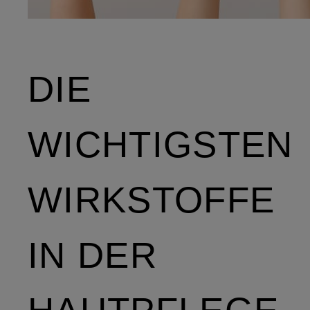
DIE
WICHTIGSTEN
WIRKSTOFFE
IN DER