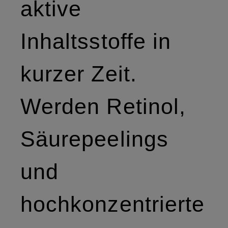
aktive
Inhaltsstoffe in
kurzer Zeit.
Werden Retinol,
Säurepeelings
und
hochkonzentrierte