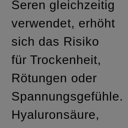
Seren gleichzeitig
verwendet, erhöht
sich das Risiko
für Trockenheit,
Rötungen oder
Spannungsgefühle.
Hyaluronsäure,