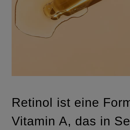
Retinol ist eine For
Vitamin A, das in Se