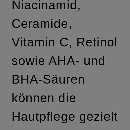
Niacinamid,
Ceramide,
Vitamin C, Retinol
sowie AHA- und
BHA-Säuren
können die
Hautpflege gezielt