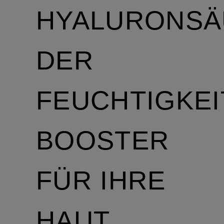
HYALURONSÄ
DER
FEUCHTIGKEI
BOOSTER
FÜR IHRE
HAUT