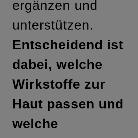
ergänzen und
unterstützen.
Entscheidend ist
dabei, welche
Wirkstoffe zur
Haut passen und
welche