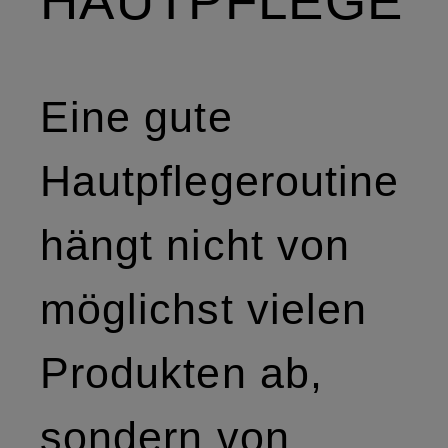
HAUTPFLEGE
Eine gute
Hautpflegeroutine
hängt nicht von
möglichst vielen
Produkten ab,
sondern von