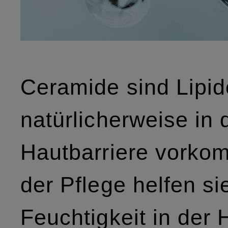
Ceramide sind Lipid
natürlicherweise in 
Hautbarriere vorko
der Pflege helfen si
Feuchtigkeit in der 