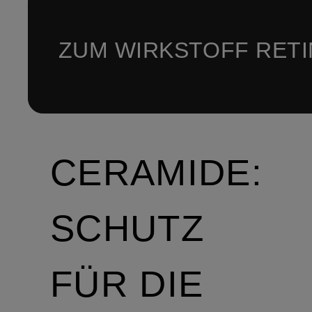
ZUM WIRKSTOFF RET
CERAMIDE:
SCHUTZ
FÜR DIE