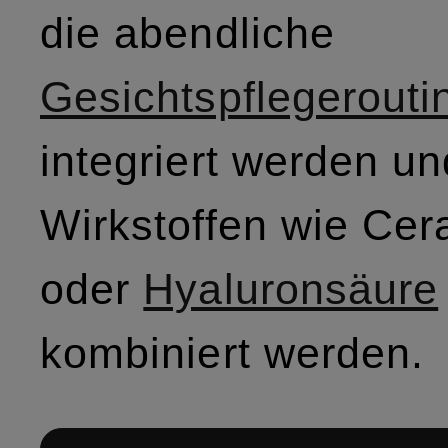
die abendliche
Gesichtspflegerouti
integriert werden un
Wirkstoffen wie Ce
oder
Hyaluronsäure
kombiniert werden.