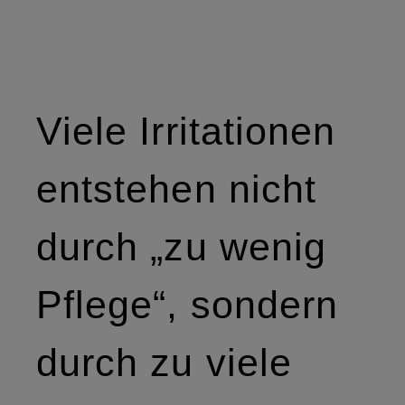
Viele Irritationen
entstehen nicht
durch „zu wenig
Pflege“, sondern
durch zu viele