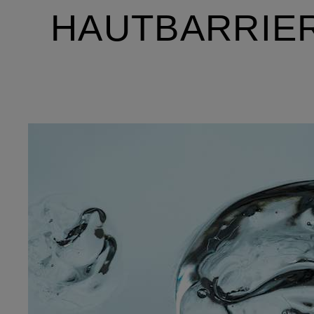
HAUTBARRIE