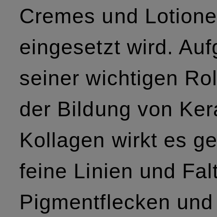
Cremes und Lotion
eingesetzt wird. Au
seiner wichtigen Rol
der Bildung von Ker
Kollagen wirkt es g
feine Linien und Fal
Pigmentflecken und