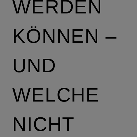
WERDEN
KÖNNEN –
UND
WELCHE
NICHT