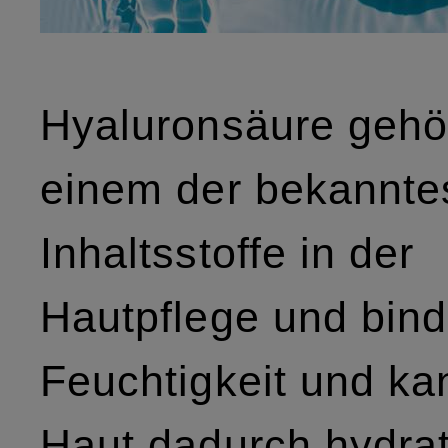
Hyaluronsäure gehö
einem der bekannte
Inhaltsstoffe in der
Hautpflege und bind
Feuchtigkeit und ka
Haut dadurch hydrati