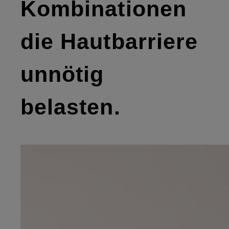
Kombinationen
die Hautbarriere
unnötig
belasten.