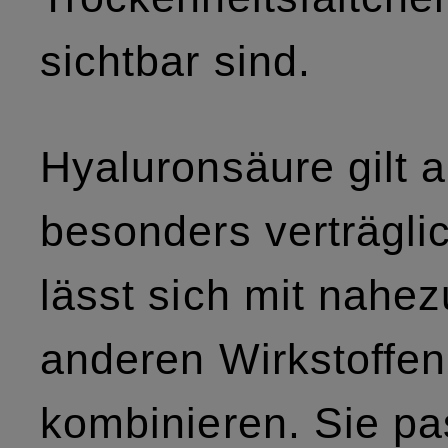
sichtbar sind.
Hyaluronsäure gilt a
besonders verträgli
lässt sich mit nahez
anderen Wirkstoffen
kombinieren. Sie pa