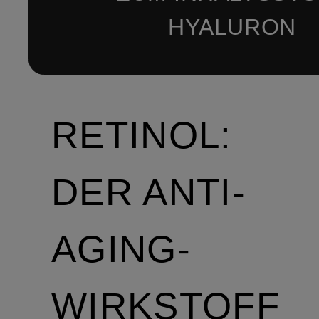
HYALURON
RETINOL:
DER ANTI-
AGING-
WIRKSTOFF