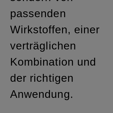
passenden
Wirkstoffen, einer
verträglichen
Kombination und
der richtigen
Anwendung.