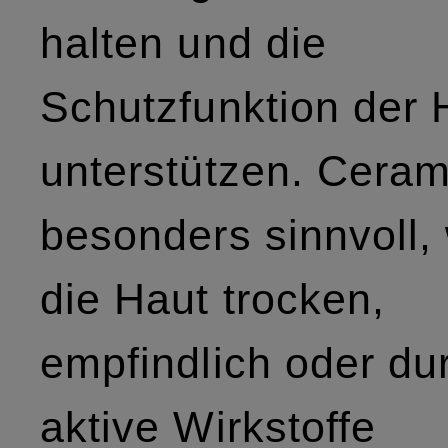
halten und die
Schutzfunktion der 
unterstützen. Ceram
besonders sinnvoll,
die Haut trocken,
empfindlich oder du
aktive Wirkstoffe