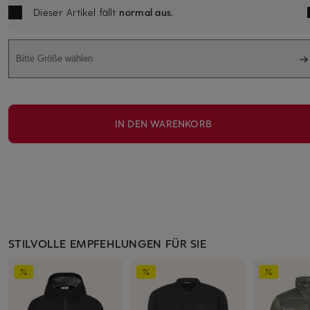
Dieser Artikel fällt
normal aus
.
Bitte Größe wählen
IN DEN WARENKORB
STILVOLLE EMPFEHLUNGEN FÜR SIE