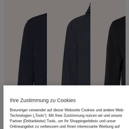
Ihre Zustimmung zu Cookies
Breuninger verwendet auf dieser Webseite Cookies und andere Web-
Technologien („Tools“). Mit Ihrer Zustimmung nutzen wir und unsere
Partner (Drittanbieter) Tools, um Ihr Shoppingerlebnis und unser
Onlineangebot zu verbessern und Ihnen interessante Werbung auf