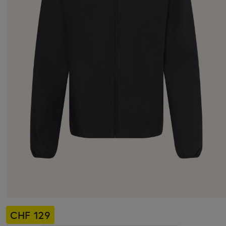
CHF 129