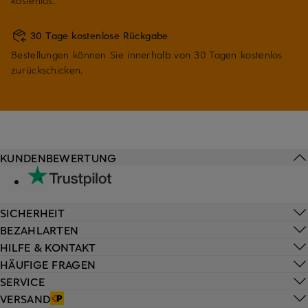
kostenlos.
30 Tage kostenlose Rückgabe
Bestellungen können Sie innerhalb von 30 Tagen kostenlos
zurückschicken.
KUNDENBEWERTUNG
SICHERHEIT
BEZAHLARTEN
HILFE & KONTAKT
HÄUFIGE FRAGEN
SERVICE
VERSAND