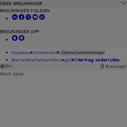
ÜBER BREUNINGER
BREUNINGER FOLGEN
BREUNINGER APP
Impressum
Datenschutz
Datenschutzeinstellungen
Barrierefreiheitserklärung
AGB
Vertrag widerrufen
Breuninger
CH
Nach oben