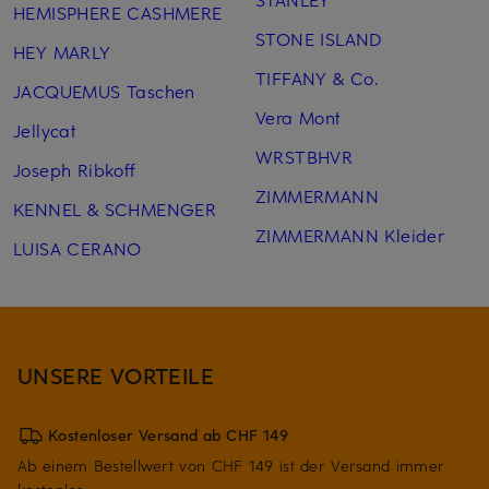
HEMISPHERE CASHMERE
STONE ISLAND
HEY MARLY
TIFFANY & Co.
JACQUEMUS Taschen
Vera Mont
Jellycat
WRSTBHVR
Joseph Ribkoff
ZIMMERMANN
KENNEL & SCHMENGER
ZIMMERMANN Kleider
LUISA CERANO
UNSERE VORTEILE
Kostenloser Versand ab CHF 149
Ab einem Bestellwert von CHF 149 ist der Versand immer