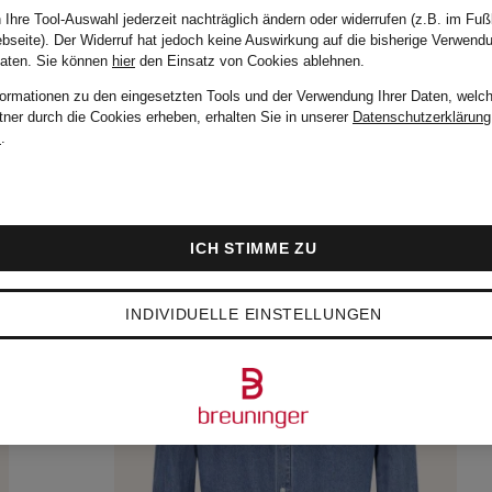
 Ihre Tool-Auswahl jederzeit nachträglich ändern oder widerrufen (z.B. im Fuß
bseite). Der Widerruf hat jedoch keine Auswirkung auf die bisherige Verwend
Daten.
Sie können
hier
den Einsatz von Cookies ablehnen.
formationen zu den eingesetzten Tools und der Verwendung Ihrer Daten, welch
tner durch die Cookies erheben, erhalten Sie in unserer
Datenschutzerklärung
m
.
ICH STIMME ZU
INDIVIDUELLE EINSTELLUNGEN