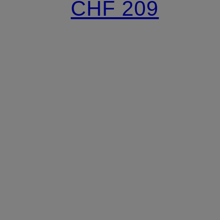
CHF 209