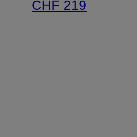
CHF 219