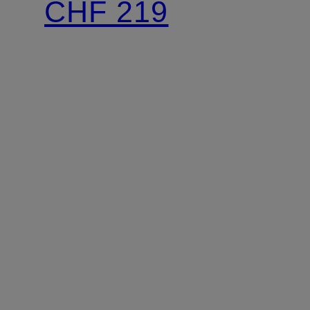
CHF 219