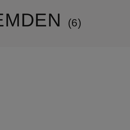
EMDEN
6