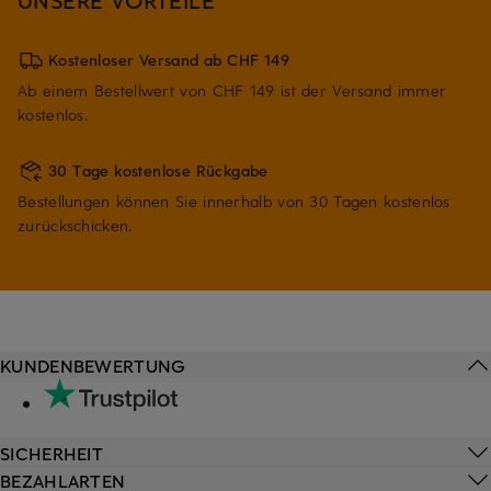
Kostenloser Versand ab CHF 149
Ab einem Bestellwert von CHF 149 ist der Versand immer
kostenlos.
30 Tage kostenlose Rückgabe
Bestellungen können Sie innerhalb von 30 Tagen kostenlos
zurückschicken.
KUNDENBEWERTUNG
SICHERHEIT
BEZAHLARTEN