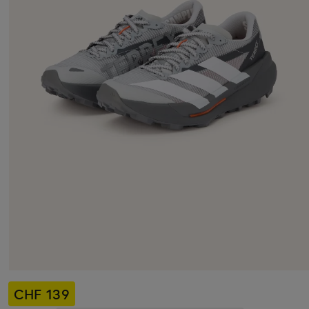
CHF 139