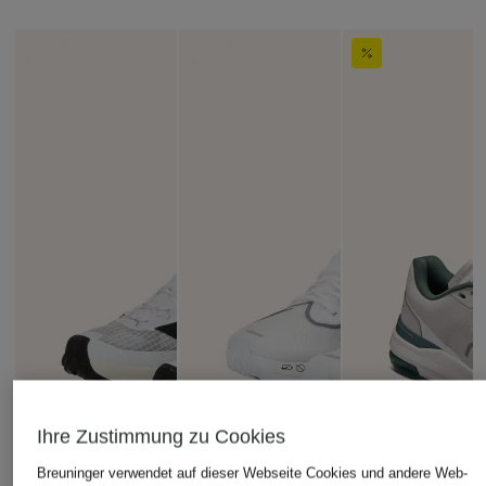
Ihre Zustimmung zu Cookies
Breuninger verwendet auf dieser Webseite Cookies und andere Web-