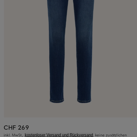
CHF 269
inkl. MwSt.,
, keine zusätzlichen
kostenloser Versand und Rückversand