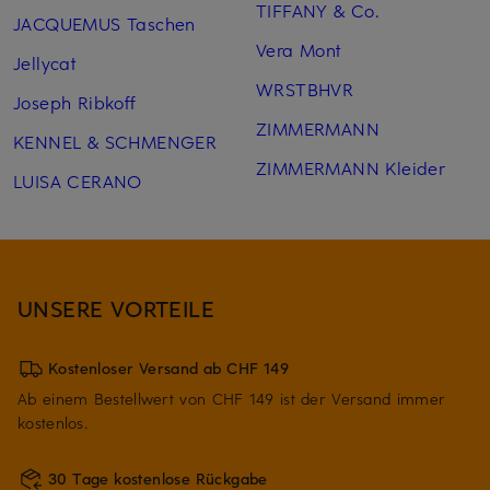
TIFFANY & Co.
JACQUEMUS Taschen
Vera Mont
Jellycat
WRSTBHVR
Joseph Ribkoff
ZIMMERMANN
KENNEL & SCHMENGER
ZIMMERMANN Kleider
LUISA CERANO
UNSERE VORTEILE
Kostenloser Versand ab CHF 149
Ab einem Bestellwert von CHF 149 ist der Versand immer
kostenlos.
30 Tage kostenlose Rückgabe