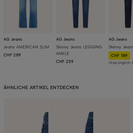
AG Jeans
AG Jeans
AG Jeans
Jeans AMERICAN SLIM
Skinny Jeans LEGGING
Skinny Jean
ANKLE
CHF 289
CHF 189
CHF 239
Ursprünglich:
ÄHNLICHE ARTIKEL ENTDECKEN