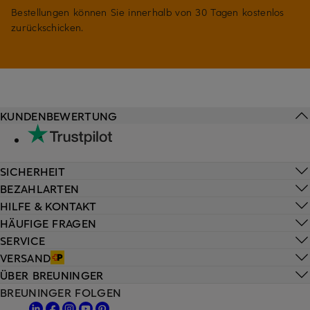
Bestellungen können Sie innerhalb von 30 Tagen kostenlos
zurückschicken.
KUNDENBEWERTUNG
SICHERHEIT
BEZAHLARTEN
HILFE & KONTAKT
HÄUFIGE FRAGEN
SERVICE
VERSAND
ÜBER BREUNINGER
BREUNINGER FOLGEN