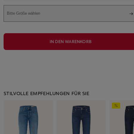
Bitte Größe wählen
IN DEN WARENKORB
STILVOLLE EMPFEHLUNGEN FÜR SIE