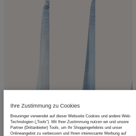
Ihre Zustimmung zu Cookies
Breuninger verwendet auf dieser Webseite Cookies und andere Web-
Technologien („Tools“). Mit Ihrer Zustimmung nutzen wir und unsere
Partner (Drittanbieter) Tools, um Ihr Shoppingerlebnis und unser
Onlineangebot zu verbessern und Ihnen interessante Werbung auf