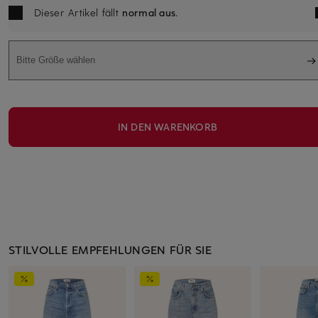
Dieser Artikel fällt
normal aus
.
Bitte Größe wählen
IN DEN WARENKORB
STILVOLLE EMPFEHLUNGEN FÜR SIE