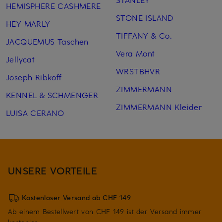
HEMISPHERE CASHMERE
STONE ISLAND
HEY MARLY
TIFFANY & Co.
JACQUEMUS Taschen
Vera Mont
Jellycat
WRSTBHVR
Joseph Ribkoff
ZIMMERMANN
KENNEL & SCHMENGER
ZIMMERMANN Kleider
LUISA CERANO
UNSERE VORTEILE
Kostenloser Versand ab CHF 149
Ab einem Bestellwert von CHF 149 ist der Versand immer