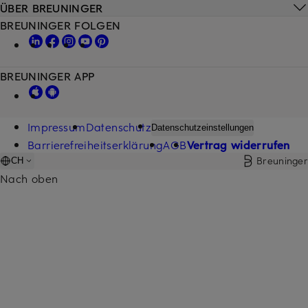
ÜBER BREUNINGER
BREUNINGER FOLGEN
BREUNINGER APP
Impressum
Datenschutz
Datenschutzeinstellungen
Barrierefreiheitserklärung
AGB
Vertrag widerrufen
Breuninger
CH
Nach oben