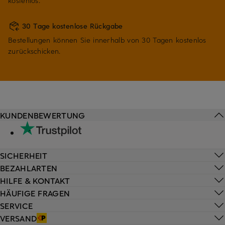
kostenlos.
30 Tage kostenlose Rückgabe
Bestellungen können Sie innerhalb von 30 Tagen kostenlos
zurückschicken.
KUNDENBEWERTUNG
SICHERHEIT
BEZAHLARTEN
HILFE & KONTAKT
HÄUFIGE FRAGEN
SERVICE
VERSAND