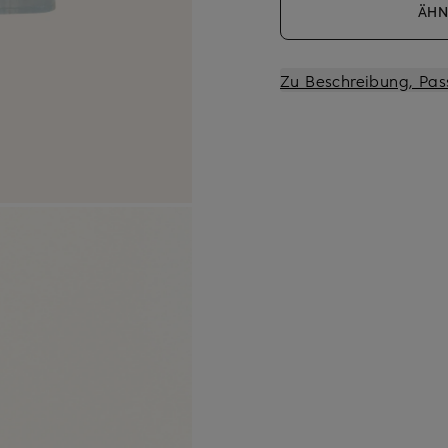
ÄHN
Zu Beschreibung, Pas