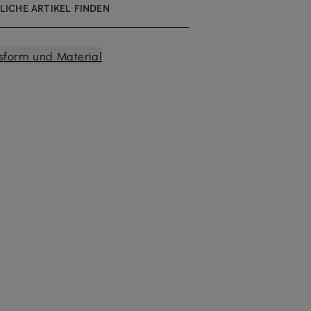
LICHE ARTIKEL FINDEN
sform und Material