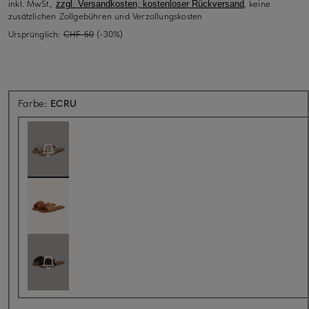
inkl. MwSt.,
, keine
zzgl. Versandkosten, kostenloser Rückversand
zusätzlichen Zollgebühren und Verzollungskosten
Ursprünglich:
CHF 50
(-30%)
Aktuell nicht verfügbar
Farbe:
ECRU