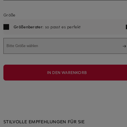
Größe
Größenberater
: so passt es perfekt
Bitte Größe wählen
IN DEN WARENKORB
STILVOLLE EMPFEHLUNGEN FÜR SIE