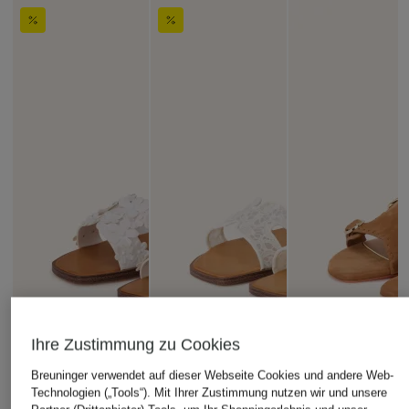
Ihre Zustimmung zu Cookies
Breuninger verwendet auf dieser Webseite Cookies und andere Web-
Technologien („Tools“). Mit Ihrer Zustimmung nutzen wir und unsere