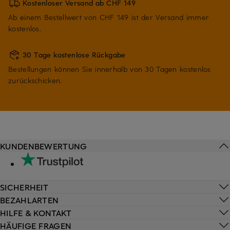
Kostenloser Versand ab CHF 149
Ab einem Bestellwert von CHF 149 ist der Versand immer
kostenlos.
30 Tage kostenlose Rückgabe
Bestellungen können Sie innerhalb von 30 Tagen kostenlos
zurückschicken.
KUNDENBEWERTUNG
SICHERHEIT
BEZAHLARTEN
HILFE & KONTAKT
HÄUFIGE FRAGEN