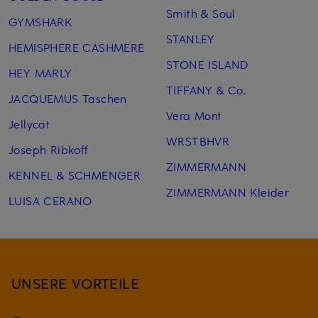
Smith & Soul
GYMSHARK
STANLEY
HEMISPHERE CASHMERE
STONE ISLAND
HEY MARLY
TIFFANY & Co.
JACQUEMUS Taschen
Vera Mont
Jellycat
WRSTBHVR
Joseph Ribkoff
ZIMMERMANN
KENNEL & SCHMENGER
ZIMMERMANN Kleider
LUISA CERANO
UNSERE VORTEILE