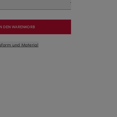
IN DEN WARENKORB
sform und Material