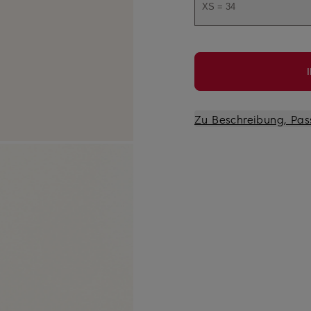
XS = 34
Zu Beschreibung, Pas