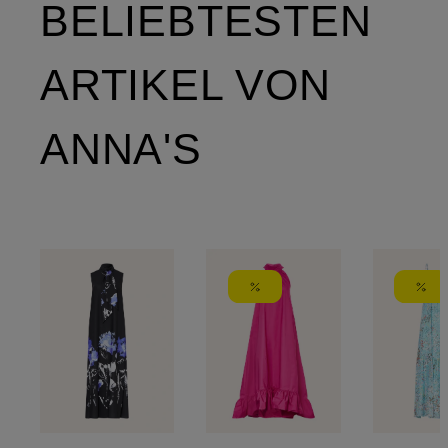
BELIEBTESTEN
ARTIKEL VON
ANNA'S