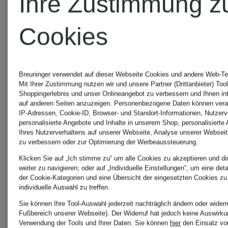
Ihre Zustimmung z
Cookies
Breuninger verwendet auf dieser Webseite Cookies und andere Web-Tec
Mit Ihrer Zustimmung nutzen wir und unsere Partner (Drittanbieter) Too
Shoppingerlebnis und unser Onlineangebot zu verbessern und Ihnen i
auf anderen Seiten anzuzeigen. Personenbezogene Daten können verar
IP-Adressen, Cookie-ID, Browser- und Standort-Informationen, Nutzerve
personalisierte Angebote und Inhalte in unserem Shop, personalisierte
Ihres Nutzerverhaltens auf unserer Webseite, Analyse unserer Webseit
zu verbessern oder zur Optimierung der Werbeaussteuerung.
Klicken Sie auf „Ich stimme zu“ um alle Cookies zu akzeptieren und di
weiter zu navigieren; oder auf „Individuelle Einstellungen“, um eine det
der Cookie-Kategorien und eine Übersicht der eingesetzten Cookies zu
individuelle Auswahl zu treffen.
Sie können Ihre Tool-Auswahl jederzeit nachträglich ändern oder widerr
Fußbereich unserer Webseite). Der Widerruf hat jedoch keine Auswirkun
Weitere
Verwendung der Tools und Ihrer Daten.
Sie können
hier
den Einsatz vo