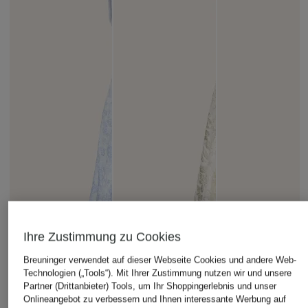
Ihre Zustimmung zu Cookies
Breuninger verwendet auf dieser Webseite Cookies und andere Web-
Technologien („Tools“). Mit Ihrer Zustimmung nutzen wir und unsere
Partner (Drittanbieter) Tools, um Ihr Shoppingerlebnis und unser
Onlineangebot zu verbessern und Ihnen interessante Werbung auf