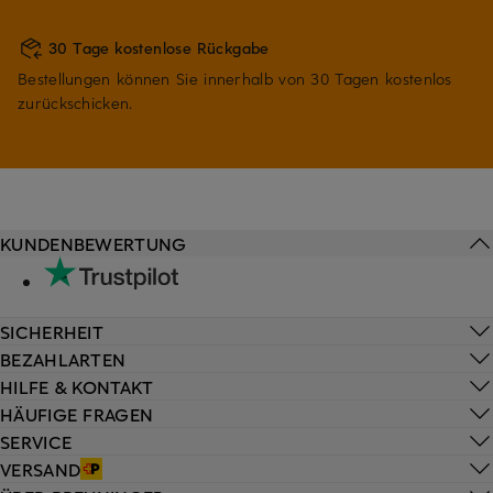
30 Tage kostenlose Rückgabe
Bestellungen können Sie innerhalb von 30 Tagen kostenlos
zurückschicken.
KUNDENBEWERTUNG
SICHERHEIT
BEZAHLARTEN
HILFE & KONTAKT
HÄUFIGE FRAGEN
SERVICE
VERSAND