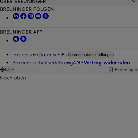
ÜBER BREUNINGER
BREUNINGER FOLGEN
BREUNINGER APP
Impressum
Datenschutz
Datenschutzeinstellungen
Barrierefreiheitserklärung
AGB
Vertrag widerrufen
Breuninger
CH
Nach oben