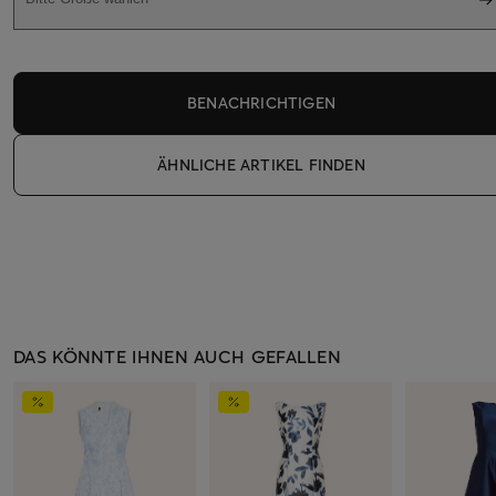
BENACHRICHTIGEN
ÄHNLICHE ARTIKEL FINDEN
DAS KÖNNTE IHNEN AUCH GEFALLEN