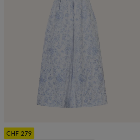
CHF 279