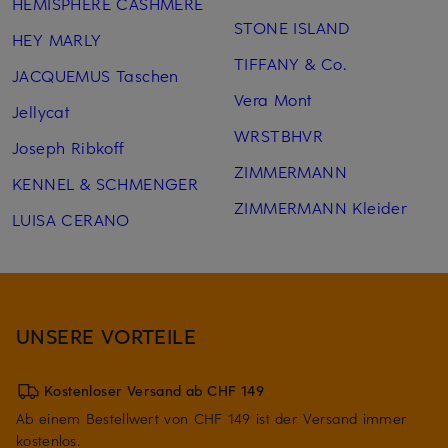
HEMISPHERE CASHMERE
STONE ISLAND
HEY MARLY
TIFFANY & Co.
JACQUEMUS Taschen
Vera Mont
Jellycat
WRSTBHVR
Joseph Ribkoff
ZIMMERMANN
KENNEL & SCHMENGER
ZIMMERMANN Kleider
LUISA CERANO
UNSERE VORTEILE
Kostenloser Versand ab CHF 149
Ab einem Bestellwert von CHF 149 ist der Versand immer
kostenlos.