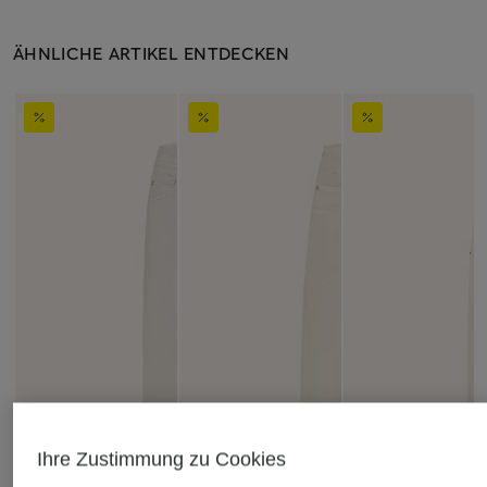
ÄHNLICHE ARTIKEL ENTDECKEN
Ihre Zustimmung zu Cookies