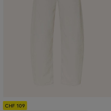
CHF 109