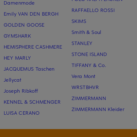
Damenmode
RAFFAELLO ROSSI
Emily VAN DEN BERGH
SKIMS
GOLDEN GOOSE
Smith & Soul
GYMSHARK
STANLEY
HEMISPHERE CASHMERE
STONE ISLAND
HEY MARLY
TIFFANY & Co.
JACQUEMUS Taschen
Vera Mont
Jellycat
WRSTBHVR
Joseph Ribkoff
ZIMMERMANN
KENNEL & SCHMENGER
ZIMMERMANN Kleider
LUISA CERANO