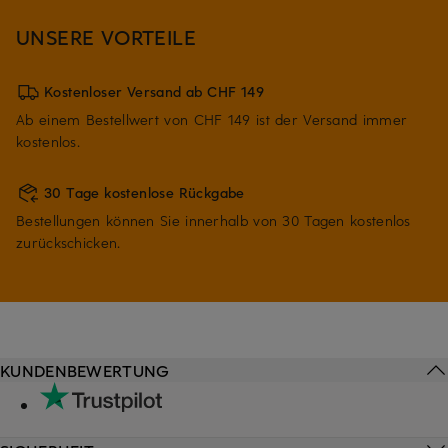
UNSERE VORTEILE
Kostenloser Versand ab CHF 149
Ab einem Bestellwert von CHF 149 ist der Versand immer
kostenlos.
30 Tage kostenlose Rückgabe
Bestellungen können Sie innerhalb von 30 Tagen kostenlos
zurückschicken.
KUNDENBEWERTUNG