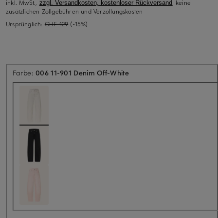
inkl. MwSt.,
, keine
zzgl. Versandkosten, kostenloser Rückversand
zusätzlichen Zollgebühren und Verzollungskosten
Ursprünglich:
CHF 129
(-15%)
Farbe:
006 11-901 Denim Off-White