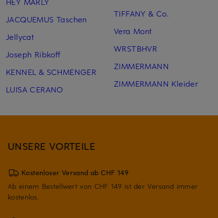
HEY MARLY
TIFFANY & Co.
JACQUEMUS Taschen
Vera Mont
Jellycat
WRSTBHVR
Joseph Ribkoff
ZIMMERMANN
KENNEL & SCHMENGER
ZIMMERMANN Kleider
LUISA CERANO
UNSERE VORTEILE
Kostenloser Versand ab CHF 149
Ab einem Bestellwert von CHF 149 ist der Versand immer
kostenlos.