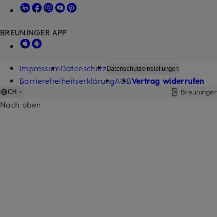
BREUNINGER APP
Impressum
Datenschutz
Datenschutzeinstellungen
Barrierefreiheitserklärung
AGB
Vertrag widerrufen
Breuninger
CH
Nach oben