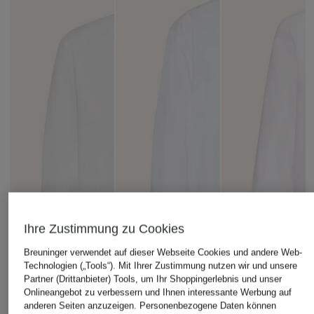
Ihre Zustimmung zu Cookies
Breuninger verwendet auf dieser Webseite Cookies und andere Web-
Technologien („Tools“). Mit Ihrer Zustimmung nutzen wir und unsere
Partner (Drittanbieter) Tools, um Ihr Shoppingerlebnis und unser
Onlineangebot zu verbessern und Ihnen interessante Werbung auf
anderen Seiten anzuzeigen. Personenbezogene Daten können