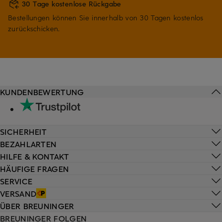
30 Tage kostenlose Rückgabe
Bestellungen können Sie innerhalb von 30 Tagen kostenlos
zurückschicken.
KUNDENBEWERTUNG
SICHERHEIT
BEZAHLARTEN
HILFE & KONTAKT
HÄUFIGE FRAGEN
SERVICE
VERSAND
ÜBER BREUNINGER
BREUNINGER FOLGEN