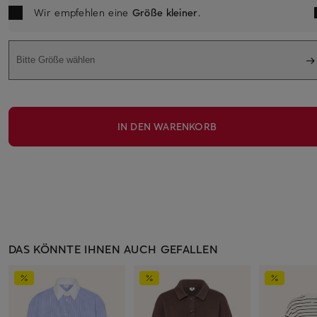
Wir empfehlen eine
Größe kleiner
.
Bitte Größe wählen
IN DEN WARENKORB
DAS KÖNNTE IHNEN AUCH GEFALLEN