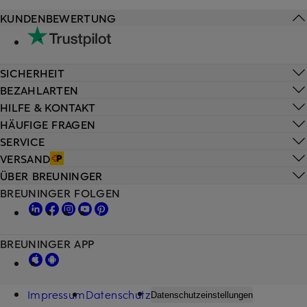
KUNDENBEWERTUNG
SICHERHEIT
BEZAHLARTEN
HILFE & KONTAKT
HÄUFIGE FRAGEN
SERVICE
VERSAND
ÜBER BREUNINGER
BREUNINGER FOLGEN
BREUNINGER APP
Impressum
Datenschutz
Datenschutzeinstellungen