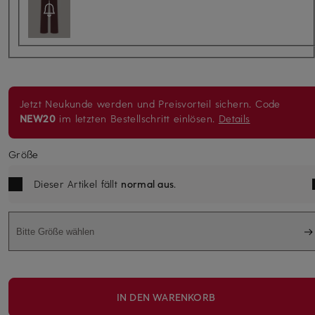
Jetzt Neukunde werden und Preisvorteil sichern. Code
NEW20
im letzten Bestellschritt einlösen.
Details
Größe
Dieser Artikel fällt
normal aus
.
Bitte Größe wählen
IN DEN WARENKORB