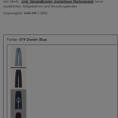
inkl. MwSt.,
, keine
zzgl. Versandkosten, kostenloser Rückversand
zusätzlichen Zollgebühren und Verzollungskosten
Ursprünglich:
CHF 119
(-24%)
Farbe:
019 Denim Blue