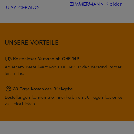
ZIMMERMANN Kleider
LUISA CERANO
UNSERE VORTEILE
Kostenloser Versand ab CHF 149
Ab einem Bestellwert von CHF 149 ist der Versand immer
kostenlos.
30 Tage kostenlose Rückgabe
Bestellungen können Sie innerhalb von 30 Tagen kostenlos
zurückschicken.