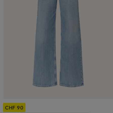
CHF 90