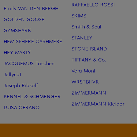
RAFFAELLO ROSSI
Emily VAN DEN BERGH
SKIMS
GOLDEN GOOSE
Smith & Soul
GYMSHARK
STANLEY
HEMISPHERE CASHMERE
STONE ISLAND
HEY MARLY
TIFFANY & Co.
JACQUEMUS Taschen
Vera Mont
Jellycat
WRSTBHVR
Joseph Ribkoff
ZIMMERMANN
KENNEL & SCHMENGER
ZIMMERMANN Kleider
LUISA CERANO