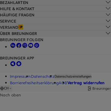
BEZAHLARTEN
HILFE & KONTAKT
HÄUFIGE FRAGEN
SERVICE
VERSAND
ÜBER BREUNINGER
BREUNINGER FOLGEN
BREUNINGER APP
Impressum
Datenschutz
Datenschutzeinstellungen
Barrierefreiheitserklärung
AGB
Vertrag widerrufen
Breuninger
CH
Nach oben