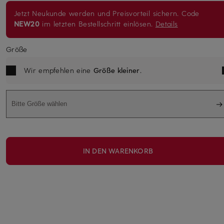
Jetzt Neukunde werden und Preisvorteil sichern. Code
NEW20
im letzten Bestellschritt einlösen.
Details
Größe
Wir empfehlen eine
Größe kleiner
.
Bitte Größe wählen
IN DEN WARENKORB