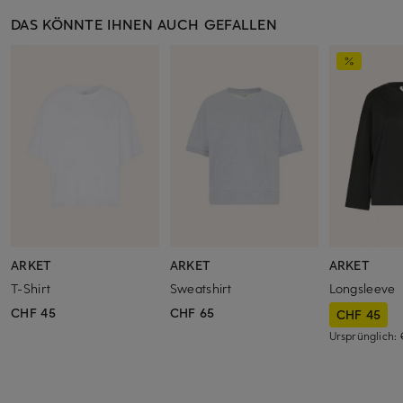
DAS KÖNNTE IHNEN AUCH GEFALLEN
ARKET
ARKET
ARKET
T-Shirt
Sweatshirt
Longsleeve
CHF 45
CHF 65
CHF 45
Ursprünglich: