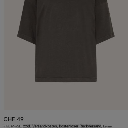
CHF 49
inkl. MwSt.,
, keine
zzgl. Versandkosten, kostenloser Rückversand