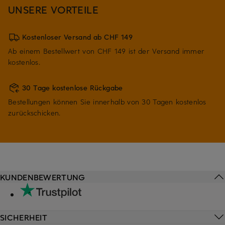
UNSERE VORTEILE
Kostenloser Versand ab CHF 149
Ab einem Bestellwert von CHF 149 ist der Versand immer
kostenlos.
30 Tage kostenlose Rückgabe
Bestellungen können Sie innerhalb von 30 Tagen kostenlos
zurückschicken.
KUNDENBEWERTUNG
SICHERHEIT