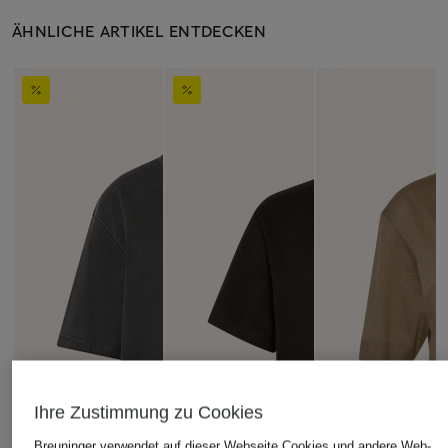
ÄHNLICHE ARTIKEL ENTDECKEN
Ihre Zustimmung zu Cookies
Breuninger verwendet auf dieser Webseite Cookies und andere Web-