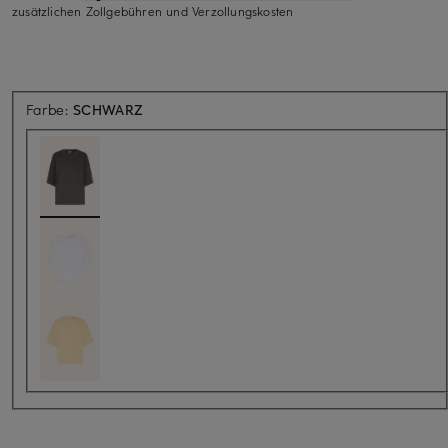
zusätzlichen Zollgebühren und Verzollungskosten
Farbe:
SCHWARZ