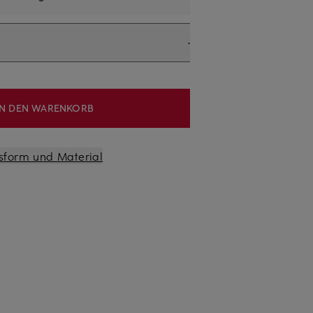
IN DEN WARENKORB
sform und Material