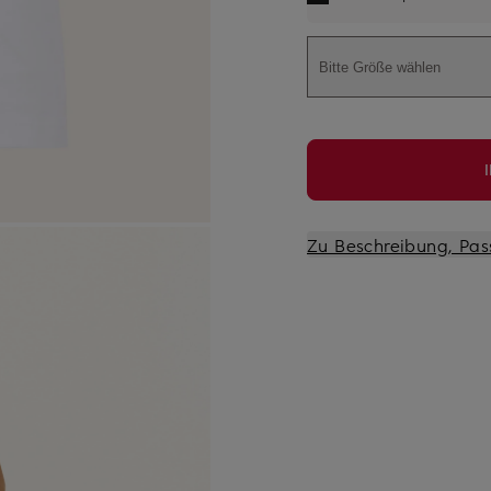
Bitte Größe wählen
Zu Beschreibung, Pas