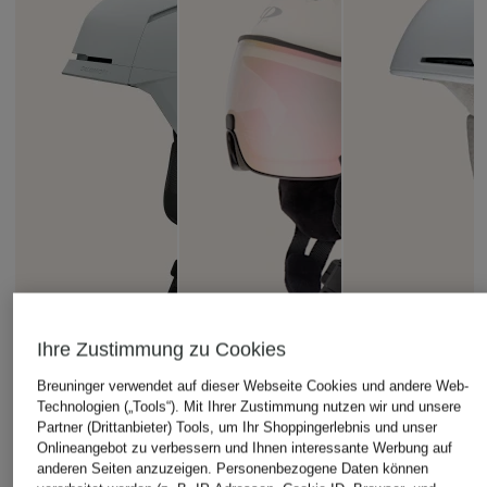
Ihre Zustimmung zu Cookies
Breuninger verwendet auf dieser Webseite Cookies und andere Web-
Technologien („Tools“). Mit Ihrer Zustimmung nutzen wir und unsere
Partner (Drittanbieter) Tools, um Ihr Shoppingerlebnis und unser
Onlineangebot zu verbessern und Ihnen interessante Werbung auf
SALOMON
CP
SMITH
anderen Seiten anzuzeigen. Personenbezogene Daten können