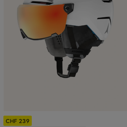
CHF 239