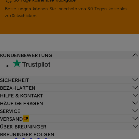
Bestellungen können Sie innerhalb von 30 Tagen kostenlos
zurückschicken.
KUNDENBEWERTUNG
SICHERHEIT
BEZAHLARTEN
HILFE & KONTAKT
HÄUFIGE FRAGEN
SERVICE
VERSAND
ÜBER BREUNINGER
BREUNINGER FOLGEN