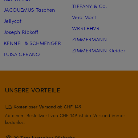
TIFFANY & Co.
JACQUEMUS Taschen
Vera Mont
Jellycat
WRSTBHVR
Joseph Ribkoff
ZIMMERMANN
KENNEL & SCHMENGER
ZIMMERMANN Kleider
LUISA CERANO
UNSERE VORTEILE
Kostenloser Versand ab CHF 149
Ab einem Bestellwert von CHF 149 ist der Versand immer
kostenlos.
30 Tage kostenlose Rückgabe