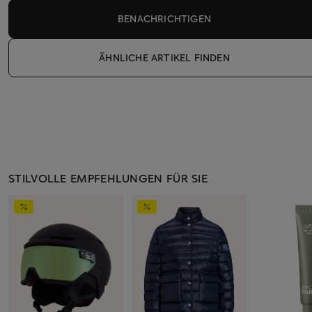
BENACHRICHTIGEN
ÄHNLICHE ARTIKEL FINDEN
STILVOLLE EMPFEHLUNGEN FÜR SIE