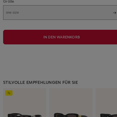
Größe
one size
IN DEN WARENKORB
STILVOLLE EMPFEHLUNGEN FÜR SIE