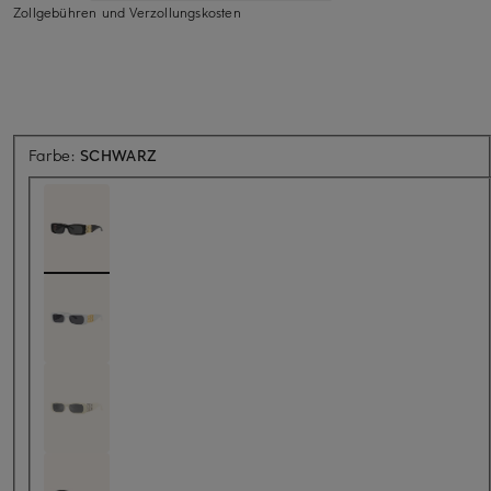
Zollgebühren und Verzollungskosten
Farbe:
SCHWARZ