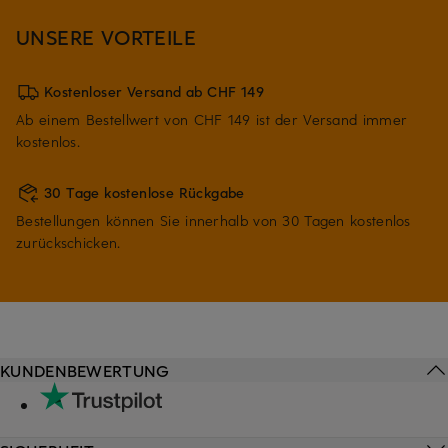
UNSERE VORTEILE
Kostenloser Versand ab CHF 149
Ab einem Bestellwert von CHF 149 ist der Versand immer
kostenlos.
30 Tage kostenlose Rückgabe
Bestellungen können Sie innerhalb von 30 Tagen kostenlos
zurückschicken.
KUNDENBEWERTUNG