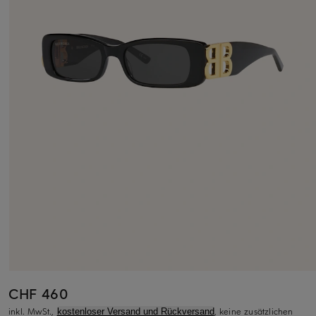
CHF 460
inkl. MwSt.,
, keine zusätzlichen
kostenloser Versand und Rückversand