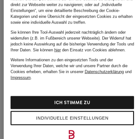
direkt zur Webseite weiter zu navigieren; oder auf „Individuelle
Einstellungen“, um eine detaillierte Beschreibung der Cookie-
Kategorien und eine Übersicht der eingesetzten Cookies zu erhalten
sowie eine individuelle Auswahl zu treffen.
Sie können Ihre Tool-Auswahl jederzeit nachträglich ändern oder
widerrufen (z.B. im Fußbereich unserer Webseite). Der Widerruf hat
jedoch keine Auswirkung auf die bisherige Verwendung der Tools und
Ihrer Daten.
Sie können
hier
den Einsatz von Cookies ablehnen.
Weitere Informationen zu den eingesetzten Tools und der
Verwendung Ihrer Daten, welche wir und unsere Partner durch die
Cookies erheben, erhalten Sie in unserer
Datenschutzerklärung
und
Impressum
.
ICH STIMME ZU
INDIVIDUELLE EINSTELLUNGEN