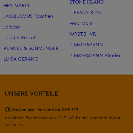
STONE ISLAND
HEY MARLY
TIFFANY & Co.
JACQUEMUS Taschen
Vera Mont
Jellycat
WRSTBHVR
Joseph Ribkoff
ZIMMERMANN
KENNEL & SCHMENGER
ZIMMERMANN Kleider
LUISA CERANO
UNSERE VORTEILE
Kostenloser Versand ab CHF 149
Ab einem Bestellwert von CHF 149 ist der Versand immer
kostenlos.