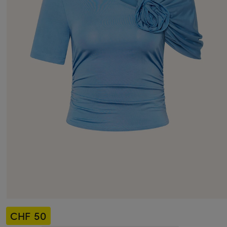
CHF 50