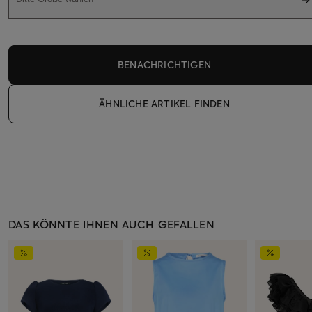
BENACHRICHTIGEN
ÄHNLICHE ARTIKEL FINDEN
DAS KÖNNTE IHNEN AUCH GEFALLEN