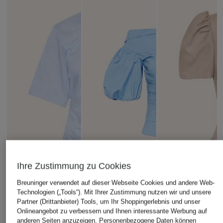
Ihre Zustimmung zu Cookies
Breuninger verwendet auf dieser Webseite Cookies und andere Web-
Technologien („Tools“). Mit Ihrer Zustimmung nutzen wir und unsere
Partner (Drittanbieter) Tools, um Ihr Shoppingerlebnis und unser
Onlineangebot zu verbessern und Ihnen interessante Werbung auf
anderen Seiten anzuzeigen. Personenbezogene Daten können