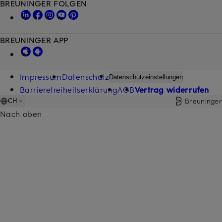
BREUNINGER FOLGEN
BREUNINGER APP
Impressum
Datenschutz
Datenschutzeinstellungen
Barrierefreiheitserklärung
AGB
Vertrag widerrufen
Breuninger
CH
Nach oben