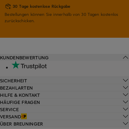
30 Tage kostenlose Rückgabe
Bestellungen können Sie innerhalb von 30 Tagen kostenlos
zurückschicken.
KUNDENBEWERTUNG
SICHERHEIT
BEZAHLARTEN
HILFE & KONTAKT
HÄUFIGE FRAGEN
SERVICE
VERSAND
ÜBER BREUNINGER