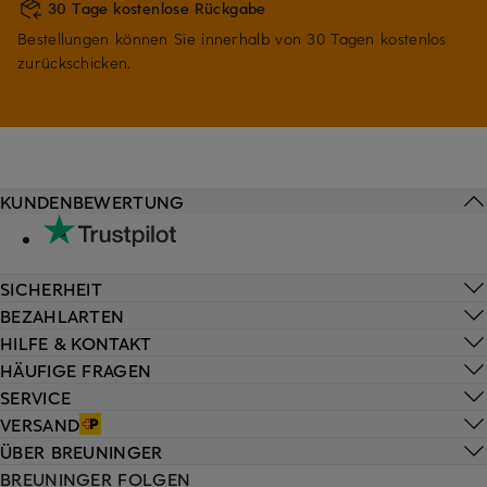
30 Tage kostenlose Rückgabe
Bestellungen können Sie innerhalb von 30 Tagen kostenlos
zurückschicken.
KUNDENBEWERTUNG
SICHERHEIT
BEZAHLARTEN
HILFE & KONTAKT
HÄUFIGE FRAGEN
SERVICE
VERSAND
ÜBER BREUNINGER
BREUNINGER FOLGEN