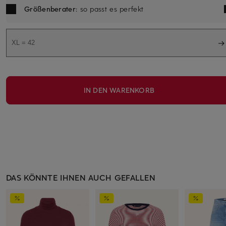
Größenberater
: so passt es perfekt
XL = 42
IN DEN WARENKORB
DAS KÖNNTE IHNEN AUCH GEFALLEN