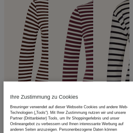
Ihre Zustimmung zu Cookies
Breuninger verwendet auf dieser Webseite Cookies und andere Web-
Technologien („Tools“). Mit Ihrer Zustimmung nutzen wir und unsere
Partner (Drittanbieter) Tools, um Ihr Shoppingerlebnis und unser
Onlineangebot zu verbessern und Ihnen interessante Werbung auf
anderen Seiten anzuzeigen. Personenbezogene Daten können