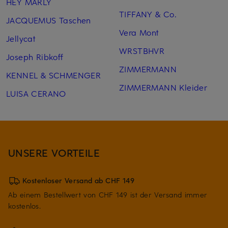
HEY MARLY
TIFFANY & Co.
JACQUEMUS Taschen
Vera Mont
Jellycat
WRSTBHVR
Joseph Ribkoff
ZIMMERMANN
KENNEL & SCHMENGER
ZIMMERMANN Kleider
LUISA CERANO
UNSERE VORTEILE
Kostenloser Versand ab CHF 149
Ab einem Bestellwert von CHF 149 ist der Versand immer
kostenlos.