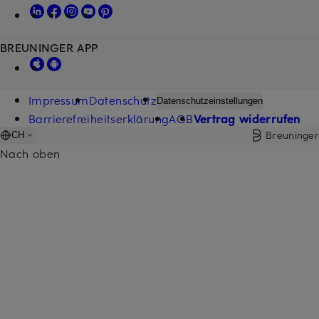
BREUNINGER APP
Impressum
Datenschutz
Datenschutzeinstellungen
Barrierefreiheitserklärung
AGB
Vertrag widerrufen
Breuninger
CH
Nach oben