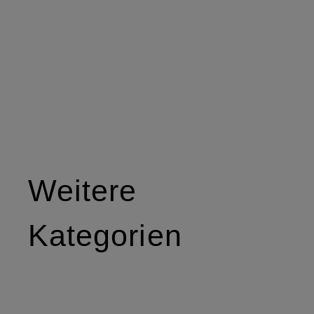
Weitere
Kategorien