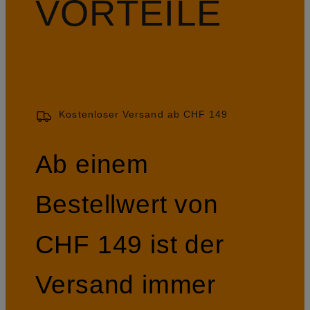
VORTEILE
Kostenloser Versand ab CHF 149
Ab einem
Bestellwert von
CHF 149 ist der
Versand immer