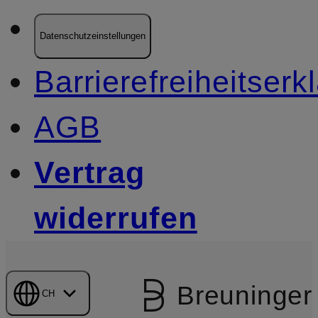
Datenschutzeinstellungen
Barrierefreiheitserk
AGB
Vertrag
widerrufen
Breuninger
CH