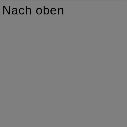
Nach oben