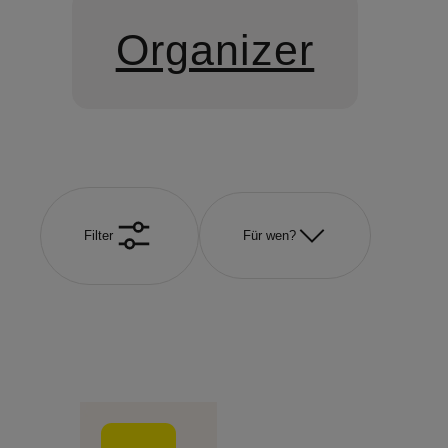
Organizer
Filter
Für wen?