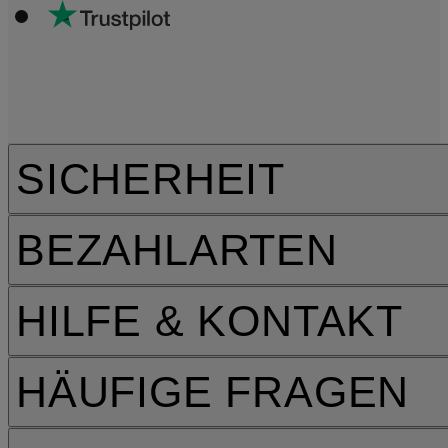
SICHERHEIT
BEZAHLARTEN
HILFE & KONTAKT
HÄUFIGE FRAGEN