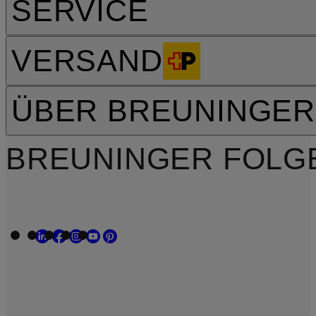
SERVICE
VERSAND
ÜBER BREUNINGER
BREUNINGER FOLG