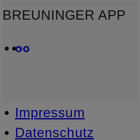
BREUNINGER APP
Impressum
Datenschutz