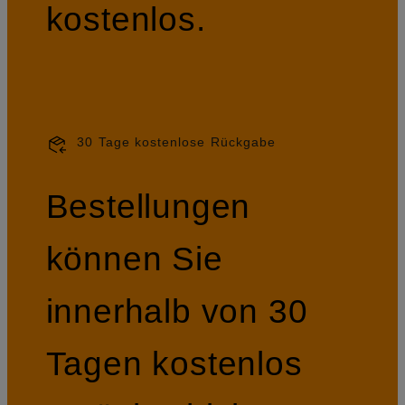
kostenlos.
30 Tage kostenlose Rückgabe
Bestellungen
können Sie
innerhalb von 30
Tagen kostenlos