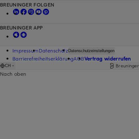
BREUNINGER FOLGEN
BREUNINGER APP
Impressum
Datenschutz
Datenschutzeinstellungen
Barrierefreiheitserklärung
AGB
Vertrag widerrufen
Breuninger
CH
Nach oben