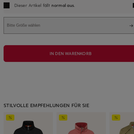
Dieser Artikel fällt
normal aus
.
Bitte Größe wählen
IN DEN WARENKORB
STILVOLLE EMPFEHLUNGEN FÜR SIE