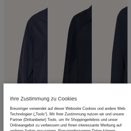
Ihre Zustimmung zu Cookies
Breuninger verwendet auf dieser Webseite Cookies und andere Web-
Technologien („Tools“). Mit Ihrer Zustimmung nutzen wir und unsere
Partner (Drittanbieter) Tools, um Ihr Shoppingerlebnis und unser
Onlineangebot zu verbessern und Ihnen interessante Werbung auf
anderen Seiten anzuzeigen. Personenbezogene Daten können