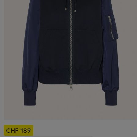
CHF 189