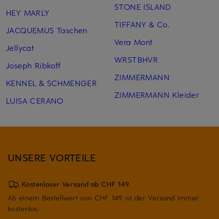
STONE ISLAND
HEY MARLY
TIFFANY & Co.
JACQUEMUS Taschen
Vera Mont
Jellycat
WRSTBHVR
Joseph Ribkoff
ZIMMERMANN
KENNEL & SCHMENGER
ZIMMERMANN Kleider
LUISA CERANO
UNSERE VORTEILE
Kostenloser Versand ab CHF 149
Ab einem Bestellwert von CHF 149 ist der Versand immer
kostenlos.