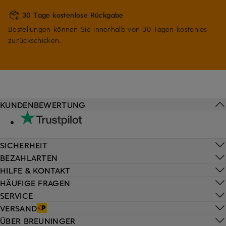
30 Tage kostenlose Rückgabe
Bestellungen können Sie innerhalb von 30 Tagen kostenlos
zurückschicken.
KUNDENBEWERTUNG
SICHERHEIT
BEZAHLARTEN
HILFE & KONTAKT
HÄUFIGE FRAGEN
SERVICE
VERSAND
ÜBER BREUNINGER